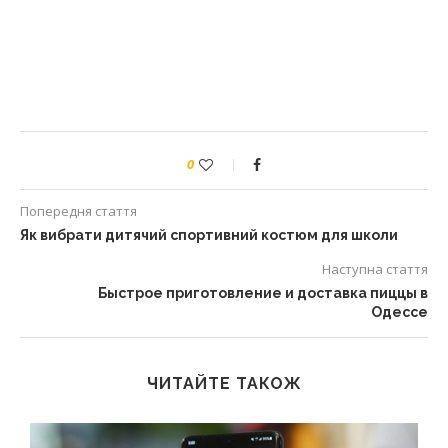
0
Попередня стаття
Як вибрати дитячий спортивний костюм для школи
Наступна стаття
Быстрое приготовление и доставка пиццы в
Одессе
ЧИТАЙТЕ ТАКОЖ