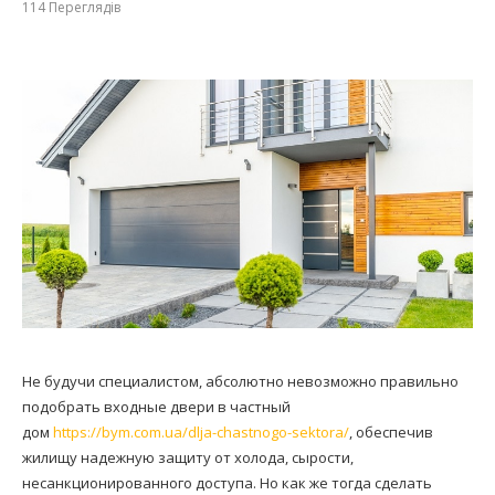
114
Переглядів
Не будучи специалистом, абсолютно невозможно правильно
подобрать входные двери в частный
дом
https://bym.com.ua/dlja-chastnogo-sektora/
, обеспечив
жилищу надежную защиту от холода, сырости,
несанкционированного доступа. Но как же тогда сделать