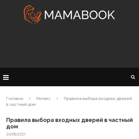
Головна
Релакс
Правила выбора входных дверей
в частный дом
Правила выбора входных дверей в частный
дом
30/08/2021