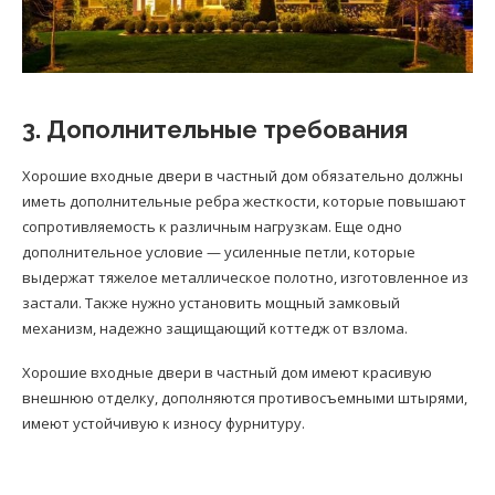
3. Дополнительные требования
Хорошие входные двери в частный дом обязательно должны
иметь дополнительные ребра жесткости, которые повышают
сопротивляемость к различным нагрузкам. Еще одно
дополнительное условие — усиленные петли, которые
выдержат тяжелое металлическое полотно, изготовленное из
застали. Также нужно установить мощный замковый
механизм, надежно защищающий коттедж от взлома.
Хорошие входные двери в частный дом имеют красивую
внешнюю отделку, дополняются противосъемными штырями,
имеют устойчивую к износу фурнитуру.