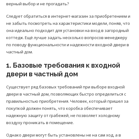
верный выбор и не прогадать?
Следует обратиться в интернет-магазин за приобретением и
не забыть посмотреть на характеристики модели, поняв, что
она идеально подходит для установки на вход в загородный
коттедж. Ещё лучше задать несколько вопросов менеджеру
по поводу функциональности и надежности входной двери в
частный дом.
1. Базовые требования к входной
двери в частный дом
Существует ряд базовых требований при выборе входной
двери в частный дом, позволяющих быстро определиться с
правильностью приобретения. Человек, который пришел за
покупкой должен понять, что коробка обеспечивает
надежную защиту от грабежей, не позволяет холодному
воздуху проникать в помещение.
Однако двери могут быть установлены не на сам ход, а в