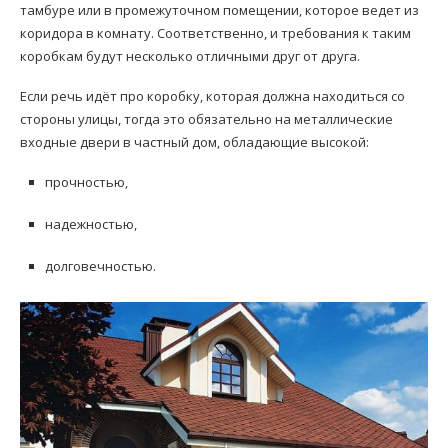
тамбуре или в промежуточном помещении, которое ведет из
коридора в комнату. Соответственно, и требования к таким
коробкам будут несколько отличными друг от друга.
Если речь идёт про коробку, которая должна находиться со
стороны улицы, тогда это обязательно на металлические
входные двери в частный дом, обладающие высокой:
прочностью,
надежностью,
долговечностью.