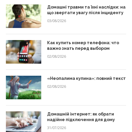
Домашні травми та їхні наслідки: на
що звертати увагу після інциденту
03/08/2026
Как купить номер телефона: что
важно знать перед выбором
02/08/2026
«Неопалима купина»: повний текст
02/08/2026
Домашній інтернет: як обрати
надійне підключення для дому
31/07/2026