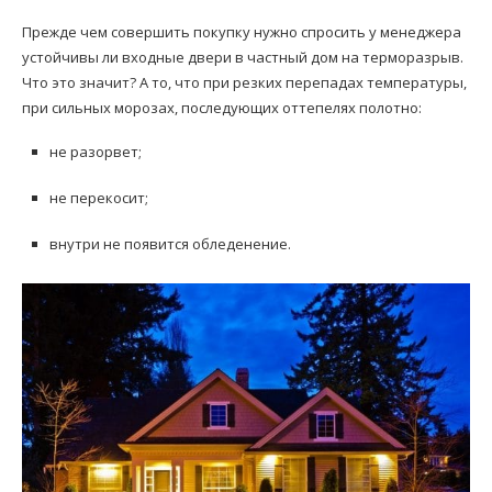
Прежде чем совершить покупку нужно спросить у менеджера
устойчивы ли входные двери в частный дом на терморазрыв.
Что это значит? А то, что при резких перепадах температуры,
при сильных морозах, последующих оттепелях полотно:
не разорвет;
не перекосит;
внутри не появится обледенение.