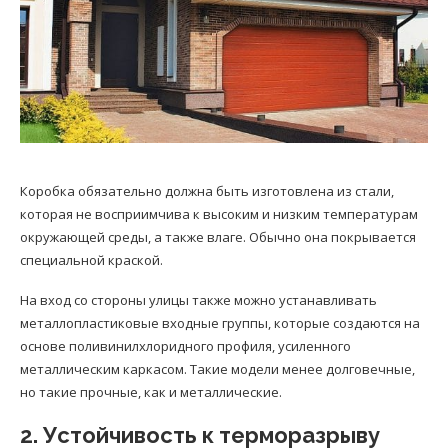
Коробка обязательно должна быть изготовлена из стали,
которая не восприимчива к высоким и низким температурам
окружающей среды, а также влаге. Обычно она покрывается
специальной краской.
На вход со стороны улицы также можно устанавливать
металлопластиковые входные группы, которые создаются на
основе поливинилхлоридного профиля, усиленного
металлическим каркасом. Такие модели менее долговечные,
но такие прочные, как и металлические.
2. Устойчивость к терморазрыву