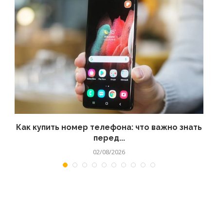
 а
Как купить номер телефона: что важно знать
перед...
02/08/2026