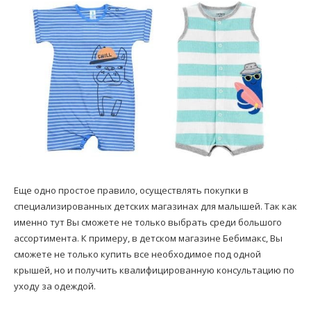
Еще одно простое правило, осуществлять покупки в
специализированных детских магазинах для малышей. Так как
именно тут Вы сможете не только выбрать среди большого
ассортимента. К примеру, в детском магазине Бебимакс, Вы
сможете не только купить все необходимое под одной
крышей, но и получить квалифицированную консультацию по
уходу за одеждой.