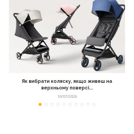
?
Як вибрати коляску, якщо живеш на
верхньому поверсі...
10/07/2026