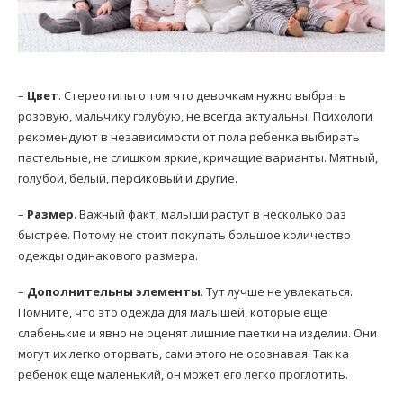
–
Цвет
. Стереотипы о том что девочкам нужно выбрать
розовую, мальчику голубую, не всегда актуальны. Психологи
рекомендуют в независимости от пола ребенка выбирать
пастельные, не слишком яркие, кричащие варианты. Мятный,
голубой, белый, персиковый и другие.
–
Размер
. Важный факт, малыши растут в несколько раз
быстрее. Потому не стоит покупать большое количество
одежды одинакового размера.
–
Дополнительны элементы
. Тут лучше не увлекаться.
Помните, что это одежда для малышей, которые еще
слабенькие и явно не оценят лишние паетки на изделии. Они
могут их легко оторвать, сами этого не осознавая. Так ка
ребенок еще маленький, он может его легко проглотить.