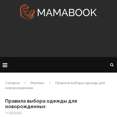
Головна
Малюки
Правила выбора одежды для
новорожденных
Правила выбора одежды для
новорожденных
11/02/2022