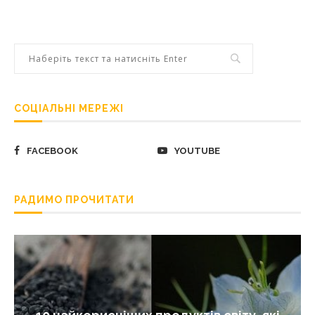
СОЦІАЛЬНІ МЕРЕЖІ
FACEBOOK
YOUTUBE
РАДИМО ПРОЧИТАТИ