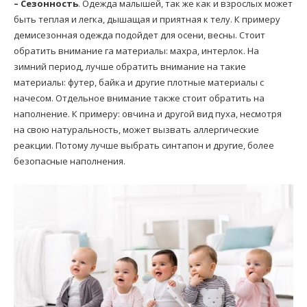
– Сезонность
. Одежда малышей, так же как и взрослых может
быть теплая и легка, дышащая и приятная к телу. К примеру
демисезонная одежда подойдет для осени, весны. Стоит
обратить внимание га материалы: махра, интерлок. На
зимний период, лучше обратить внимание на такие
материалы: футер, байка и другие плотные материалы с
начесом. Отдельное внимание также стоит обратить на
наполнение. К примеру: овчина и другой вид пуха, несмотря
на свою натуральность, может вызвать аллергические
реакции. Потому лучше выбрать синтапон и другие, более
безопасные наполнения.