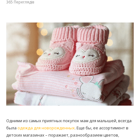
365
Переглядів
Одними из самых приятных покупок мам для малышей, всегда
была
одежда для новорожденных
. Еще бы, ее ассортимент в
детских магазинах – поражает, разнообразием цветов,