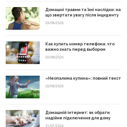
Домашні травми та їхні наслідки: на
що звертати увагу після інциденту
03/08/2026
Как купить номер телефона: что
важно знать перед выбором
02/08/2026
«Неопалима купина»: повний текст
02/08/2026
Домашній інтернет: як обрати
надійне підключення для дому
31/07/2026