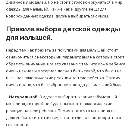
дизайнов и моделей. Но не стоит с головой окунаться в мир
одежды для малышей. Так же как и другие вещи для
новорожденных одежда, должна выбираться с умом.
Правила выбора детской одежды
для малышей.
Перед тем как поехать за покупками для малышей, стоит
ознакомиться с некоторыми параметрами на которые стоит
обратить внимание. Все это связано с тем, что кожа ребенка,
очень нежная и материал должен быть такой, что бы он не
вызывал аллергические реакции на теле ребенка. Потому
очень важно, что бы выбранная одежда для малышей была:
– Натуральной
. В идеале выбирать хлопчатобумажный
материал, который не будет вызывать аллергические
реакции на теле ребенка. Помимо того что материал не
должен быть синтетичным, стоит отдельно поговорить и о
сезонности.