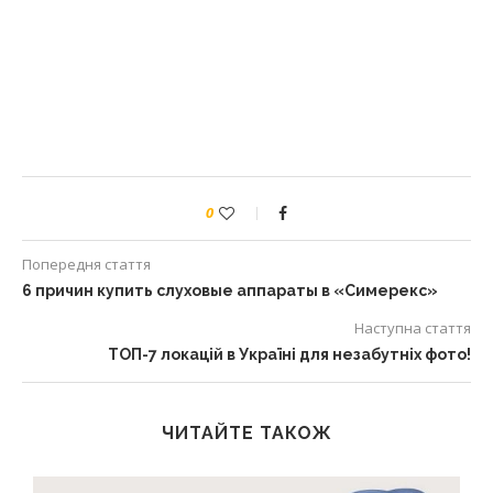
0
Попередня стаття
6 причин купить слуховые аппараты в «Симерекс»
Наступна стаття
ТОП-7 локацій в Україні для незабутніх фото!
ЧИТАЙТЕ ТАКОЖ