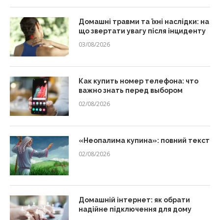
Домашні травми та їхні наслідки: на
що звертати увагу після інциденту
03/08/2026
Как купить номер телефона: что
важно знать перед выбором
02/08/2026
«Неопалима купина»: повний текст
02/08/2026
Домашній інтернет: як обрати
надійне підключення для дому