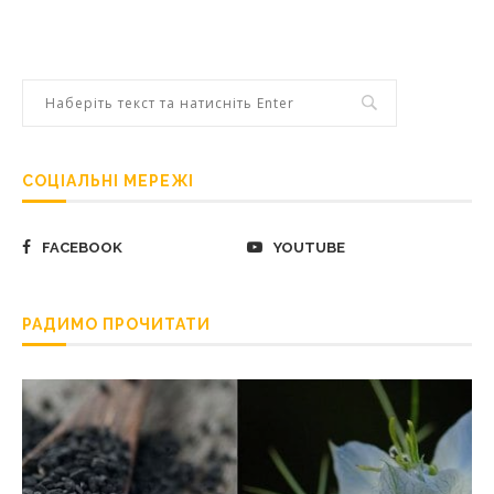
СОЦІАЛЬНІ МЕРЕЖІ
FACEBOOK
YOUTUBE
РАДИМО ПРОЧИТАТИ