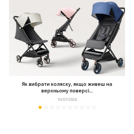
?
Як вибрати коляску, якщо живеш на
верхньому поверсі...
10/07/2026