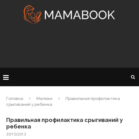
Головна
Малюки
Правильная профилактика
срыгиваний у ребенка
Правильная профилактика срыгиваний у
ребенка
30/10/2013