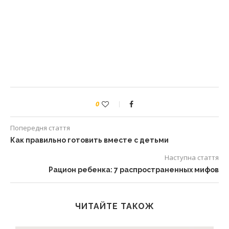
0
Попередня стаття
Как правильно готовить вместе с детьми
Наступна стаття
Рацион ребенка: 7 распространенных мифов
ЧИТАЙТЕ ТАКОЖ