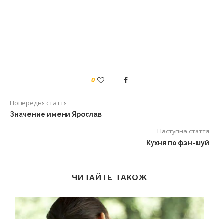
0
Попередня стаття
Значение имени Ярослав
Наступна стаття
Кухня по фэн-шуй
ЧИТАЙТЕ ТАКОЖ