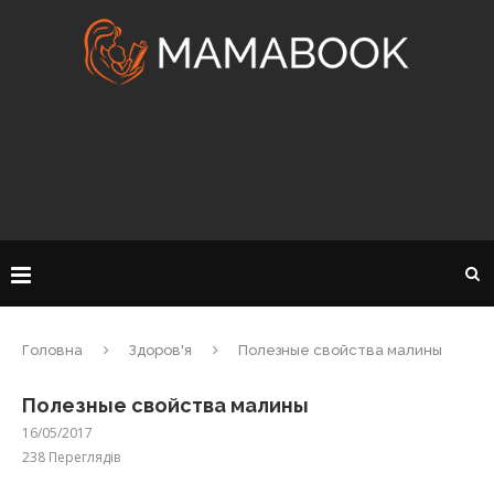
Головна
Здоров'я
Полезные свойства малины
Полезные свойства малины
16/05/2017
238
Переглядів