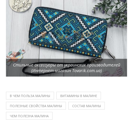
Стильные аксессуары от украинских производителей
(Интернет-магазин Tovarik.com.ua)
В ЧЕМ ПОЛЬЗА МАЛИНЫ
ВИТАМИНЫ В МАЛИНЕ
ПОЛЕЗНЫЕ СВОЙСТВА МАЛИНЫ
СОСТАВ МАЛИНЫ
ЧЕМ ПОЛЕЗНА МАЛИНА