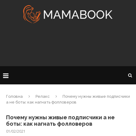
Головна
Релакс
Почему нужны живые подписчики
а не боты: как нагнать фолловеров
Почему нужны живые подписчики а не
боты: как нагнать фолловеров
01/02/2021