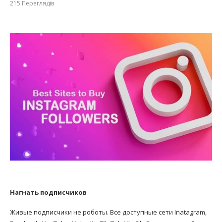
215
Переглядів
Нагнать подписчиков
Живые подписчики не роботы. Все доступные сети Inatagram,