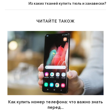
Из каких тканей купить тюль и занавески?
ЧИТАЙТЕ ТАКОЖ
 а
Как купить номер телефона: что важно знать
перед...