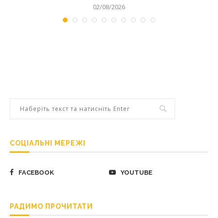
02/08/2026
СОЦІАЛЬНІ МЕРЕЖІ
FACEBOOK
YOUTUBE
РАДИМО ПРОЧИТАТИ