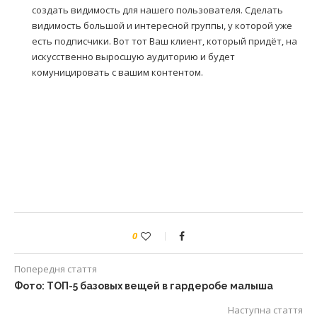
создать видимость для нашего пользователя. Сделать
видимость большой и интересной группы, у которой уже
есть подписчики. Вот тот Ваш клиент, который придёт, на
искусственно выросшую аудиторию и будет
комуницировать с вашим контентом.
0
Попередня стаття
Фото: ТОП-5 базовых вещей в гардеробе малыша
Наступна стаття