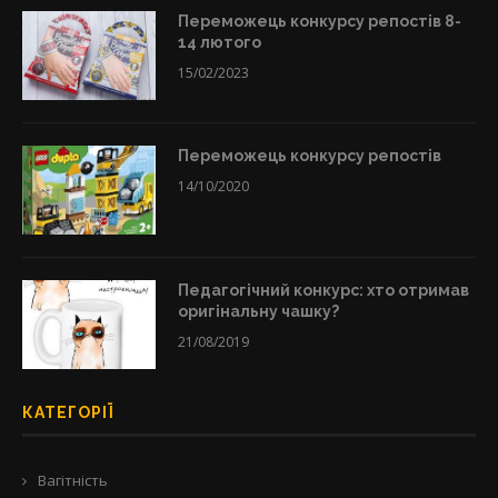
Переможець конкурсу репостів 8-
14 лютого
15/02/2023
Переможець конкурсу репостів
14/10/2020
Педагогічний конкурс: хто отримав
оригінальну чашку?
21/08/2019
КАТЕГОРІЇ
Вагітність