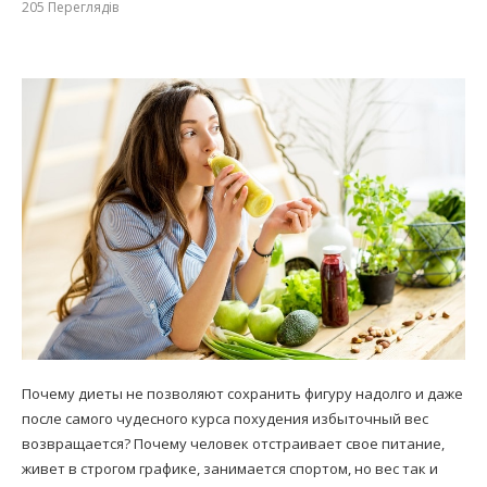
205
Переглядів
Почему диеты не позволяют сохранить фигуру надолго и даже
после самого чудесного курса похудения избыточный вес
возвращается? Почему человек отстраивает свое питание,
живет в строгом графике, занимается спортом, но вес так и