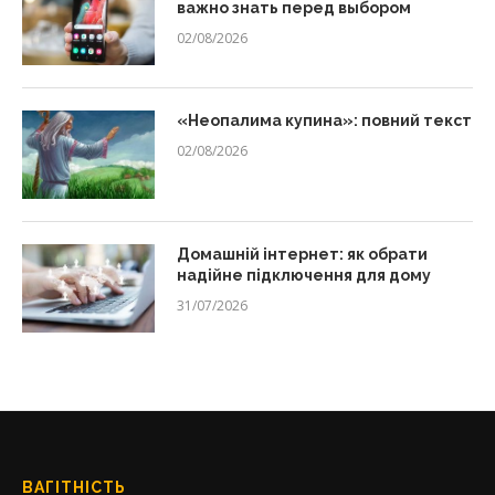
важно знать перед выбором
02/08/2026
«Неопалима купина»: повний текст
02/08/2026
Домашній інтернет: як обрати
надійне підключення для дому
31/07/2026
ВАГІТНІСТЬ