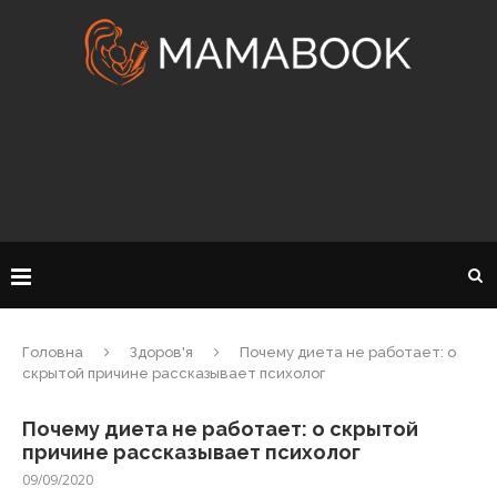
Головна
Здоров'я
Почему диета не работает: о
скрытой причине рассказывает психолог
Почему диета не работает: о скрытой
причине рассказывает психолог
09/09/2020