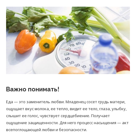
Важно понимать!
Еда — это заменитель любви. Младенец сосет грудь матери,
ощущает вкус молока, ее тепло, видит ее тело, глаза, улыбку,
слышит ее голос, чувствует сердцебиение. Получает
ощущение защищенности. Для него процесс насыщения — акт
всепоглощающей любви и безопасности.