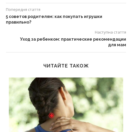
Попередня стаття
5 советов родителям: как покупать игрушки
правильно?
Наступна стаття
Уход за ребенком: практические рекомендации
для мам
ЧИТАЙТЕ ТАКОЖ