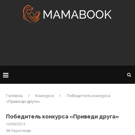
Головна
Конкурси
Победитель конкурса
«Приведи друга»
Победитель конкурса «Приведи друга»
10/06/2013
98
Переглядів