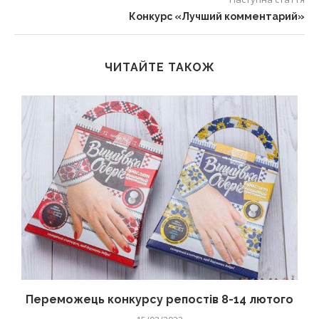
Конкурс «Лучший комментарий»
ЧИТАЙТЕ ТАКОЖ
Переможець конкурсу репостів 8-14 лютого