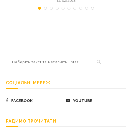
15/02/2023
СОЦІАЛЬНІ МЕРЕЖІ
FACEBOOK
YOUTUBE
РАДИМО ПРОЧИТАТИ