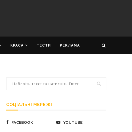
КРАСА
ТЕСТИ
РЕКЛАМА
СОЦІАЛЬНІ МЕРЕЖІ
FACEBOOK
YOUTUBE