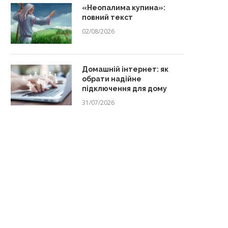
«Неопалима купина»:
повний текст
02/08/2026
Домашній інтернет: як
обрати надійне
підключення для дому
31/07/2026