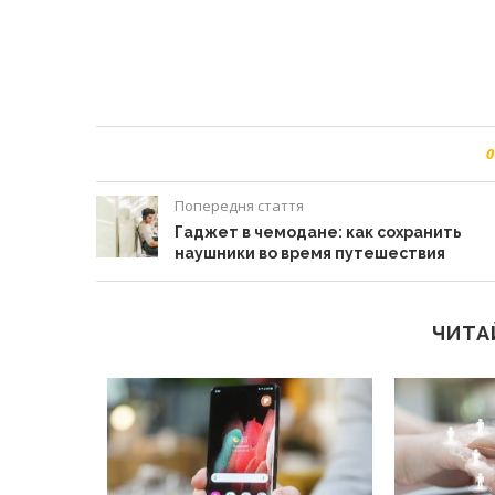
0
Попередня стаття
Гаджет в чемодане: как сохранить
наушники во время путешествия
ЧИТА