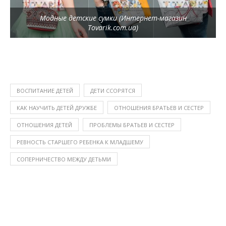
Модные детские сумки (Интернет-магазин
Tovarik.com.ua)
ВОСПИТАНИЕ ДЕТЕЙ
ДЕТИ ССОРЯТСЯ
КАК НАУЧИТЬ ДЕТЕЙ ДРУЖБЕ
ОТНОШЕНИЯ БРАТЬЕВ И СЕСТЕР
ОТНОШЕНИЯ ДЕТЕЙ
ПРОБЛЕМЫ БРАТЬЕВ И СЕСТЕР
РЕВНОСТЬ СТАРШЕГО РЕБЕНКА К МЛАДШЕМУ
СОПЕРНИЧЕСТВО МЕЖДУ ДЕТЬМИ