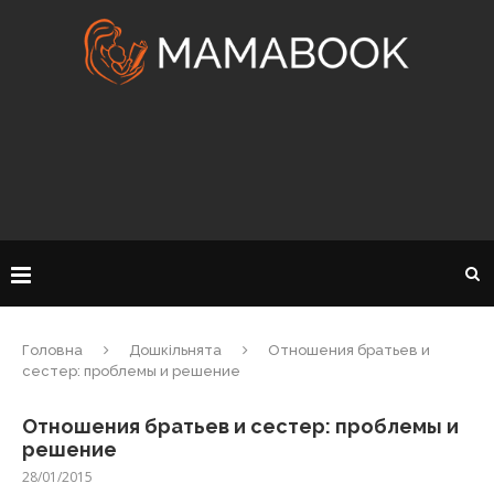
Головна
Дошкільнята
Отношения братьев и
сестер: проблемы и решение
Отношения братьев и сестер: проблемы и
решение
28/01/2015