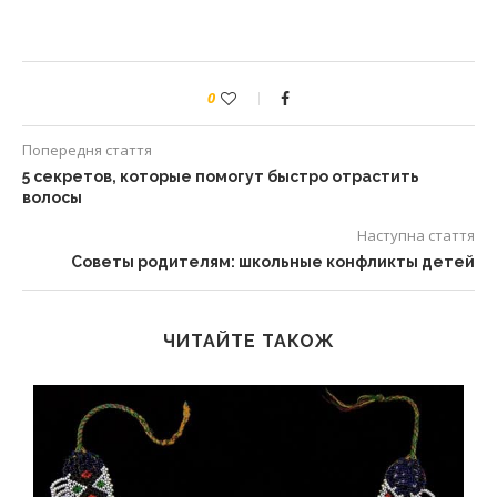
0
Попередня стаття
5 секретов, которые помогут быстро отрастить
волосы
Наступна стаття
Советы родителям: школьные конфликты детей
ЧИТАЙТЕ ТАКОЖ