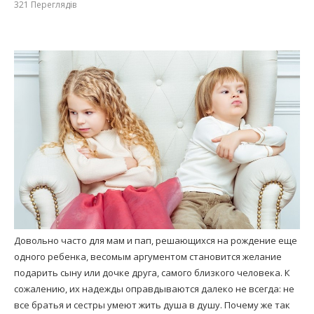
321
Переглядів
Довольно часто для мам и пап, решающихся на рождение еще
одного ребенка, весомым аргументом становится желание
подарить сыну или дочке друга, самого близкого человека. К
сожалению, их надежды оправдываются далеко не всегда: не
все братья и сестры умеют жить душа в душу. Почему же так