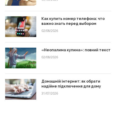
Как купить номер телефона: что
важно знать перед выбором
02/08/2026
«Неопалима купина»: повний текст
02/08/2026
Домашній інтернет: як обрати
надійне підключення для дому
31/07/2026