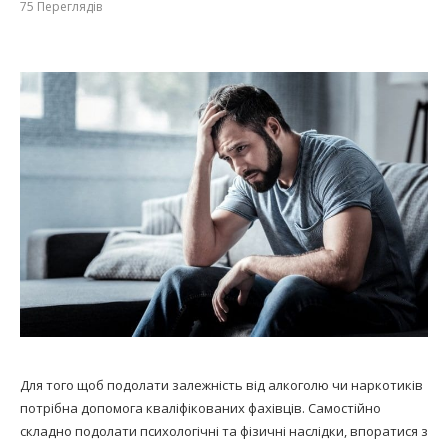
75
Переглядів
Для того щоб подолати залежність від алкоголю чи наркотиків
потрібна допомога кваліфікованих фахівців. Самостійно
складно подолати психологічні та фізичні наслідки, впоратися з