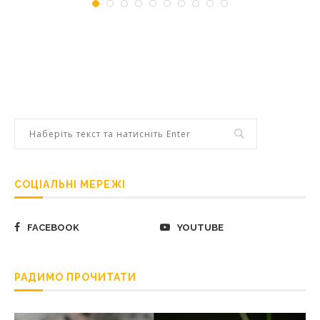
СОЦІАЛЬНІ МЕРЕЖІ
FACEBOOK
YOUTUBE
РАДИМО ПРОЧИТАТИ