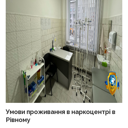
Умови проживання в наркоцентрі в
Рівному