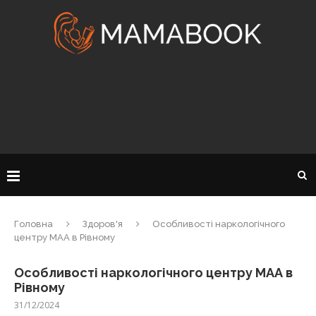
Головна
Здоров'я
Особливості наркологічного
центру МАА в Рівному
Особливості наркологічного центру МАА в
Рівному
31/12/2024