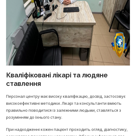
Кваліфіковані лікарі та людяне
ставлення
Персонал центру має високу кваліфікацію, досвід, застосовує
високоефективні методики. Лікарі та консультанти вміють
правильно поводитися із залежними людьми, ставляться з
розумінням до їхнього стану.
При надходженні кожен пацієнт проходить огляд, діагностику,