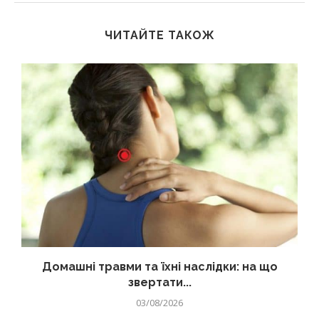
ЧИТАЙТЕ ТАКОЖ
Домашні травми та їхні наслідки: на що
звертати...
03/08/2026