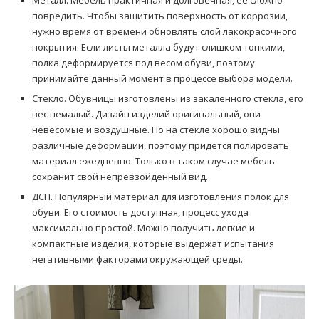
повредить. Чтобы защитить поверхность от коррозии,
нужно время от времени обновлять слой лакокрасочного
покрытия. Если листы металла будут слишком тонкими,
полка деформируется под весом обуви, поэтому
принимайте данный момент в процессе выбора модели.
Стекло. Обувницы изготовлены из закаленного стекла, его
вес немалый. Дизайн изделий оригинальный, они
невесомые и воздушные. Но на стекле хорошо видны
различные деформации, поэтому придется полировать
материал ежедневно. Только в таком случае мебель
сохранит свой непревзойденный вид.
ДСП. Популярный материал для изготовления полок для
обуви. Его стоимость доступная, процесс ухода
максимально простой. Можно получить легкие и
компактные изделия, которые выдержат испытания
негативными факторами окружающей среды.