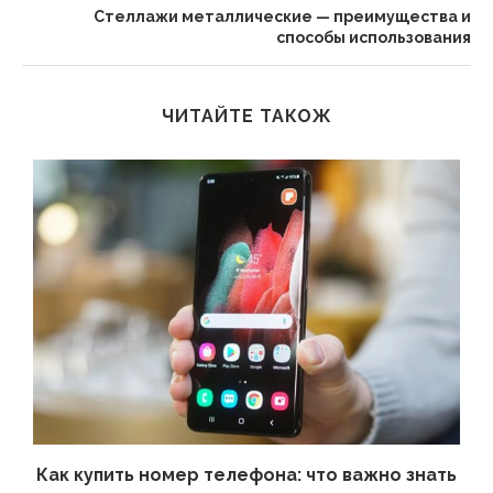
Стеллажи металлические — преимущества и
способы использования
ЧИТАЙТЕ ТАКОЖ
 а
Как купить номер телефона: что важно знать