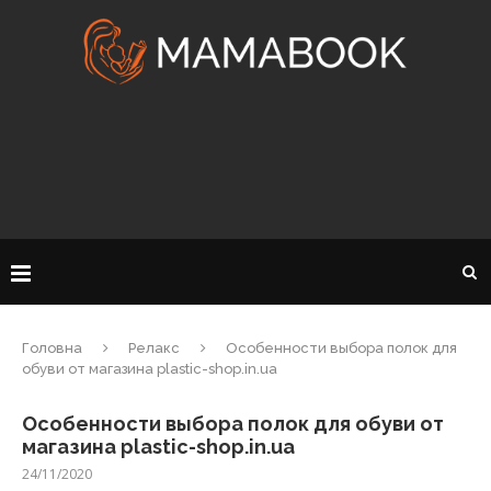
Головна
Релакс
Особенности выбора полок для
обуви от магазина plastic-shop.in.ua
Особенности выбора полок для обуви от
магазина plastic-shop.in.ua
24/11/2020