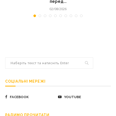
перед...
02/08/2026
СОЦІАЛЬНІ МЕРЕЖІ
FACEBOOK
YOUTUBE
РАДИМО ПРОЧИТАТИ