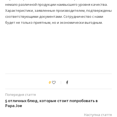
немало различной продукции наивысшего уровня качества.
Характеристики, заявленные производителем, подтверждены
соответствующими документами. Сотрудничество с нами
будет не только приятным, но и экономически выгодным.
0
Попередня стаття
5 отличных блюд, которые стоит попробовать в
Papa Joe
Наступна стаття