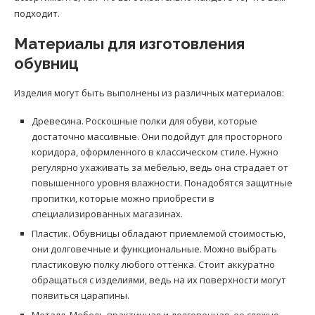
подходит.
Материалы для изготовления
обувниц
Изделия могут быть выполнены из различных материалов:
Древесина. Роскошные полки для обуви, которые
достаточно массивные. Они подойдут для просторного
коридора, оформленного в классическом стиле. Нужно
регулярно ухаживать за мебелью, ведь она страдает от
повышенного уровня влажности. Понадобятся защитные
пропитки, которые можно приобрести в
специализированных магазинах.
Пластик. Обувницы обладают приемлемой стоимостью,
они долговечные и функциональные. Можно выбрать
пластиковую полку любого оттенка. Стоит аккуратно
обращаться с изделиями, ведь на их поверхности могут
появиться царапины.
Металл. Мебель практичная и долговечная, ее сложно