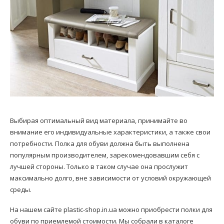
Выбирая оптимальный вид материала, принимайте во
внимание его индивидуальные характеристики, а также свои
потребности. Полка для обуви должна быть выполнена
популярным производителем, зарекомендовавшим себя с
лучшей стороны. Только в таком случае она прослужит
максимально долго, вне зависимости от условий окружающей
среды.
На нашем сайте plastic-shop.in.ua можно приобрести полки для
обуви по приемлемой стоимости. Мы собрали в каталоге