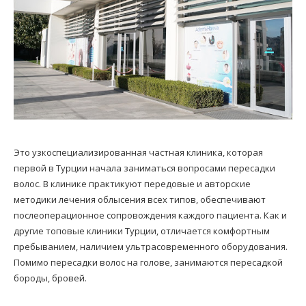
Это узкоспециализированная частная клиника, которая
первой в Турции начала заниматься вопросами пересадки
волос. В клинике практикуют передовые и авторские
методики лечения облысения всех типов, обеспечивают
послеоперационное сопровождения каждого пациента. Как и
другие топовые клиники Турции, отличается комфортным
пребыванием, наличием ультрасовременного оборудования.
Помимо пересадки волос на голове, занимаются пересадкой
бороды, бровей.