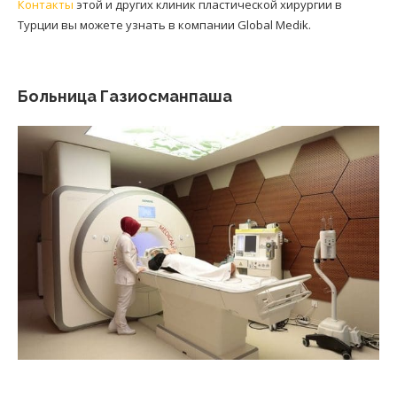
Контакты
этой и других клиник пластической хирургии в
Турции вы можете узнать в компании Global Medik.
Больница Газиосманпаша