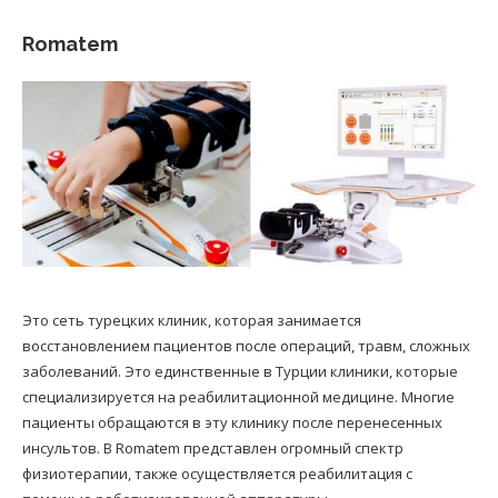
Romatem
Это сеть турецких клиник, которая занимается
восстановлением пациентов после операций, травм, сложных
заболеваний. Это единственные в Турции клиники, которые
специализируется на реабилитационной медицине. Многие
пациенты обращаются в эту клинику после перенесенных
инсультов. В Romatem представлен огромный спектр
физиотерапии, также осуществляется реабилитация с