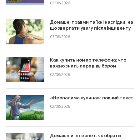
03/08/2026
Домашні травми та їхні наслідки: на
що звертати увагу після інциденту
03/08/2026
Как купить номер телефона: что
важно знать перед выбором
02/08/2026
«Неопалима купина»: повний текст
02/08/2026
Домашній інтернет: як обрати