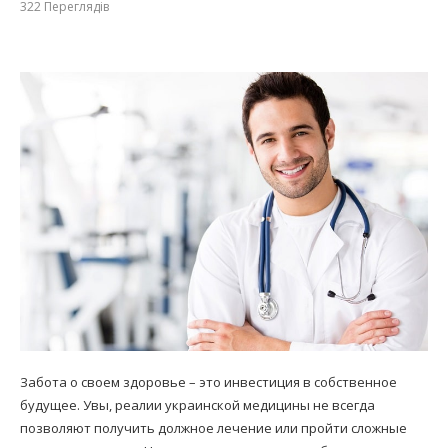
322
Переглядів
Забота о своем здоровье – это инвестиция в собственное
будущее. Увы, реалии украинской медицины не всегда
позволяют получить должное лечение или пройти сложные