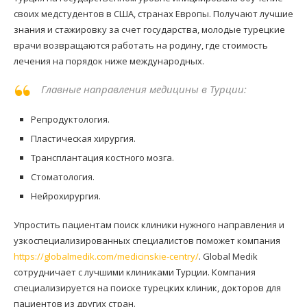
своих медстудентов в США, странах Европы. Получают лучшие
знания и стажировку за счет государства, молодые турецкие
врачи возвращаются работать на родину, где стоимость
лечения на порядок ниже международных.
Главные направления медицины в Турции:
Репродуктология.
Пластическая хирургия.
Трансплантация костного мозга.
Стоматология.
Нейрохирургия.
Упростить пациентам поиск клиники нужного направления и
узкоспециализированных специалистов поможет компания
https://globalmedik.com/medicinskie-centry/
. Global Medik
сотрудничает с лучшими клиниками Турции. Компания
специализируется на поиске турецких клиник, докторов для
пациентов из других стран.