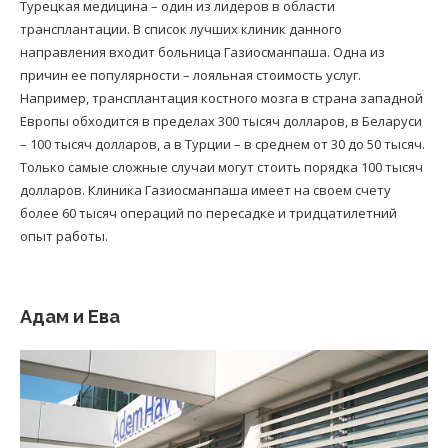
Турецкая медицина – один из лидеров в области
трансплантации. В список лучших клиник данного
направления входит больница Газиосманпаша. Одна из
причин ее популярности – лояльная стоимость услуг.
Например, трансплантация костного мозга в страна западной
Европы обходится в пределах 300 тысяч долларов, в Беларуси
– 100 тысяч долларов, а в Турции – в среднем от 30 до 50 тысяч.
Только самые сложные случаи могут стоить порядка 100 тысяч
долларов. Клиника Газиосманпаша имеет на своем счету
более 60 тысяч операций по пересадке и тридцатилетний
опыт работы.
Адам и Ева