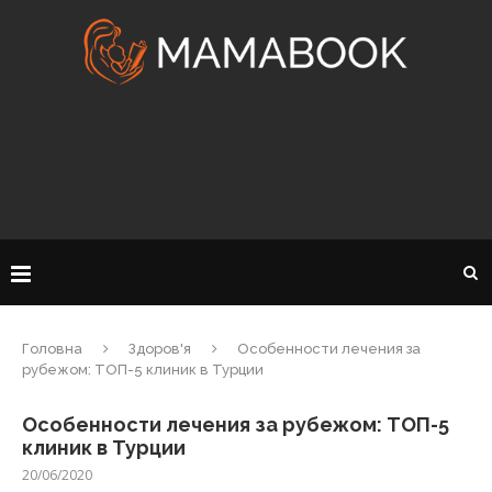
Головна
Здоров'я
Особенности лечения за
рубежом: ТОП-5 клиник в Турции
Особенности лечения за рубежом: ТОП-5
клиник в Турции
20/06/2020