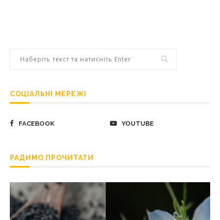
СОЦІАЛЬНІ МЕРЕЖІ
FACEBOOK
YOUTUBE
РАДИМО ПРОЧИТАТИ