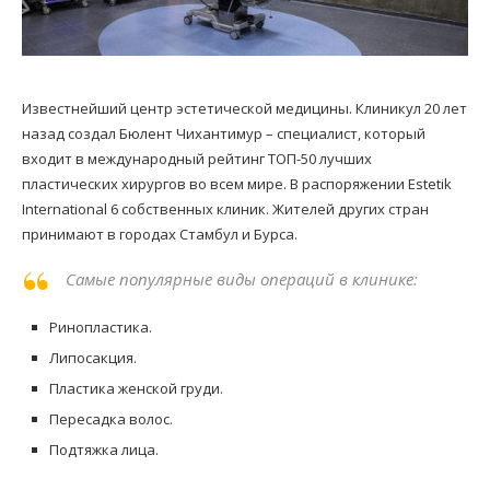
Известнейший центр эстетической медицины. Клиникул 20 лет
назад создал Бюлент Чихантимур – специалист, который
входит в международный рейтинг ТОП-50 лучших
пластических хирургов во всем мире. В распоряжении Estetik
International 6 собственных клиник. Жителей других стран
принимают в городах Стамбул и Бурса.
Самые популярные виды операций в клинике:
Ринопластика.
Липосакция.
Пластика женской груди.
Пересадка волос.
Подтяжка лица.