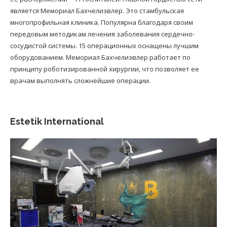
является Мемориал Бахчелиэвлер. Это стамбульская
многопрофильная клиника. Популярна благодаря своим
передовым методикам лечения заболевания сердечно-
сосудистой системы. 15 операционных оснащены лучшим
оборудованием. Мемориал Бахчелиэвлер работает по
принципу роботизированной хирургии, что позволяет ее
врачам выполнять сложнейшие операции.
Estetik International