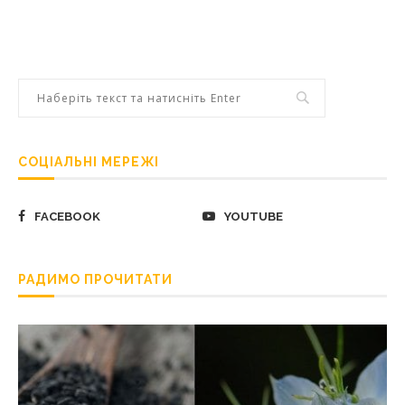
СОЦІАЛЬНІ МЕРЕЖІ
FACEBOOK
YOUTUBE
РАДИМО ПРОЧИТАТИ