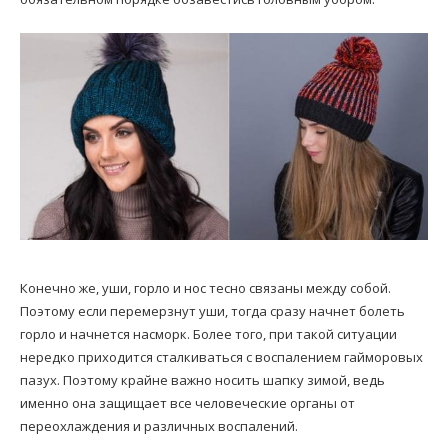
Конечно же, уши, горло и нос тесно связаны между собой.
Поэтому если перемерзнут уши, тогда сразу начнет болеть
горло и начнется насморк. Более того, при такой ситуации
нередко приходится сталкиваться с воспалением гайморовых
пазух. Поэтому крайне важно носить шапку зимой, ведь
именно она защищает все человеческие органы от
переохлаждения и различных воспалений.