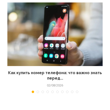
 а
Как купить номер телефона: что важно знать
перед...
02/08/2026