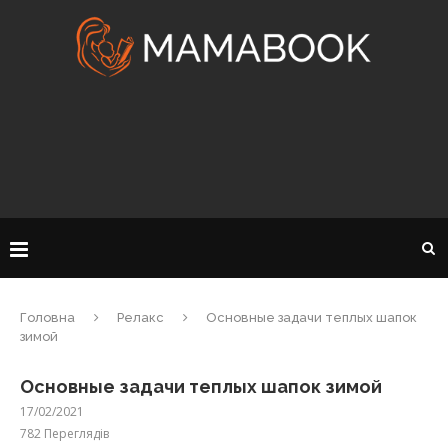
Головна
Релакс
Основные задачи теплых шапок
зимой
Основные задачи теплых шапок зимой
17/02/2021
782
Переглядів