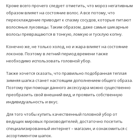
Кроме всего прочего следует отметить, что мороз негативным
образом влияет на состояние волос. А все потому, что
переохлаждение приводит к спазму сосудов, которые питают
волосяные луковицы. Таким образом, даже самые шикарные
волосы превращаются в тонкую, ломкую и тусклую копну.
Конечно же, не только холод, но и жара влияет на состояние
локонов. Поэтому в летний период времени также
необходимо использовать головной убор.
Также хочется сказать, что правильно подобранная теплая
зимняя шапка станет настоящим дополнением общего образа.
Поэтому при помощи данного аксессуара можно существенно
преобразить свой внешний вид, и проявить собственную
индивидуальность и вкус.
Для того чтобы купить качественный головной убор от
ведущих мировых производителей, достаточно посетить
специализированный интернет – магазин, и ознакомиться с
ассортиментом шапок.