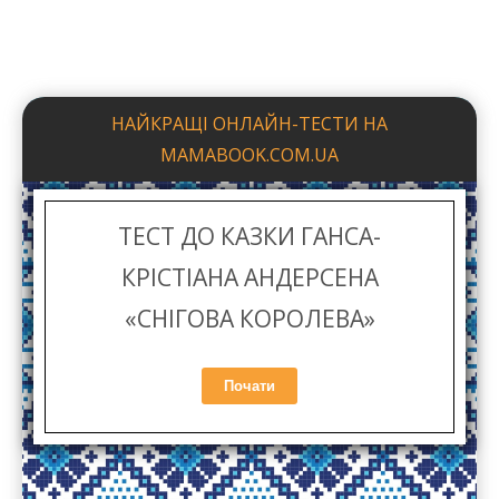
ТЕСТ ДО КАЗКИ ГАНСА-
КРІСТІАНА АНДЕРСЕНА
«СНІГОВА КОРОЛЕВА»