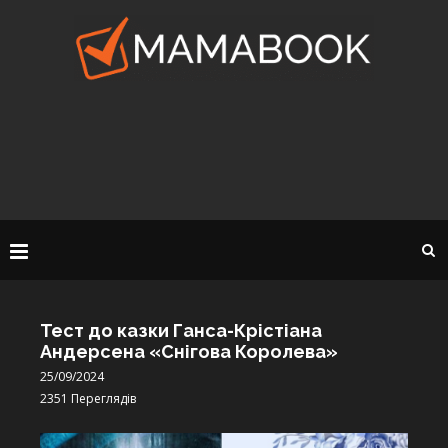
Тест до казки Ганса-Крістіана
Андерсена «Снігова Королева»
25/09/2024
2351
Переглядів