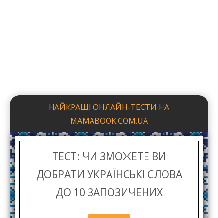
ТЕСТ: ЧИ ЗМОЖЕТЕ ВИ
ДОБРАТИ УКРАЇНСЬКІ СЛОВА
ДО 10 ЗАПОЗИЧЕНИХ