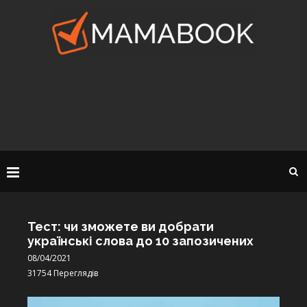
Тест: чи зможете ви добрати
українські слова до 10 запозичених
08/04/2021
31754
Переглядів