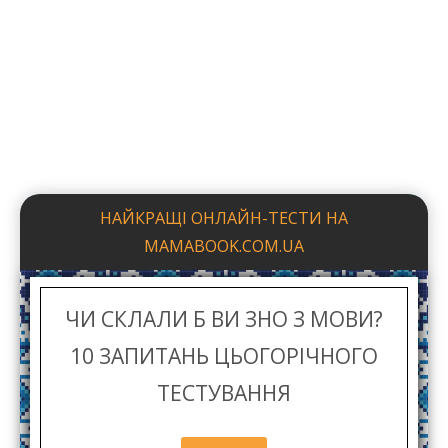
ЧИ СКЛАЛИ Б ВИ ЗНО З МОВИ?
10 ЗАПИТАНЬ ЦЬОГОРІЧНОГО
ТЕСТУВАННЯ