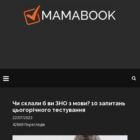
Чи склали б ви ЗНО з мови? 10 запитань
цьогорічного тестування
22/07/2023
42869
Переглядів