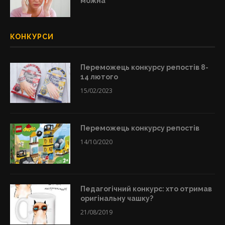
можна
КОНКУРСИ
Переможець конкурсу репостів 8-
14 лютого
15/02/2023
Переможець конкурсу репостів
14/10/2020
Педагогічний конкурс: хто отримав
оригінальну чашку?
21/08/2019