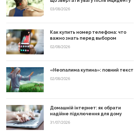
що звертати увагу після інциденту
03/08/2026
Как купить номер телефона: что
важно знать перед выбором
02/08/2026
«Неопалима купина»: повний текст
02/08/2026
Домашній інтернет: як обрати
надійне підключення для дому
31/07/2026