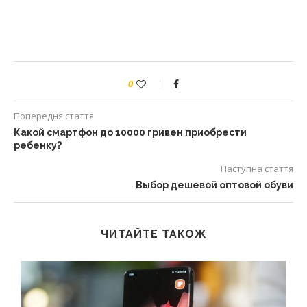
0
Попередня стаття
Какой смартфон до 10000 гривен приобрести
ребенку?
Наступна стаття
Выбор дешевой оптовой обуви
ЧИТАЙТЕ ТАКОЖ