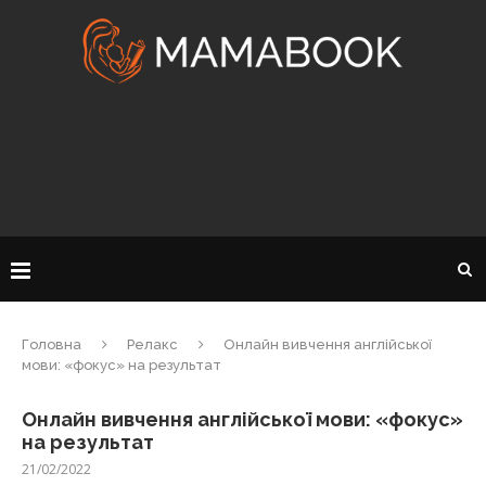
Головна
Релакс
Онлайн вивчення англійської
мови: «фокус» на результат
Онлайн вивчення англійської мови: «фокус»
на результат
21/02/2022