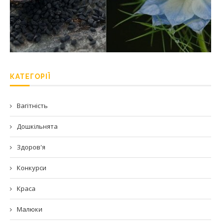
КАТЕГОРІЇ
Вагітність
Дошкільнята
Здоров'я
Конкурси
Краса
Малюки