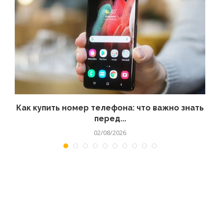
 а
Как купить номер телефона: что важно знать
перед...
02/08/2026