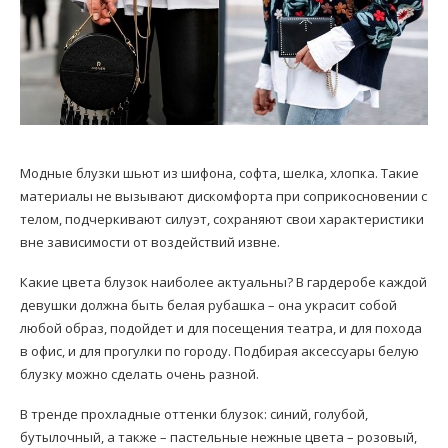
Модные блузки шьют из шифона, софта, шелка, хлопка. Такие
материалы не вызывают дискомфорта при соприкосновении с
телом, подчеркивают силуэт, сохраняют свои характеристики
вне зависимости от воздействий извне.
Какие цвета блузок наиболее актуальны? В гардеробе каждой
девушки должна быть белая рубашка – она украсит собой
любой образ, подойдет и для посещения театра, и для похода
в офис, и для прогулки по городу. Подбирая аксессуары белую
блузку можно сделать очень разной.
В тренде прохладные оттенки блузок: синий, голубой,
бутылочный, а также – пастельные нежные цвета – розовый,