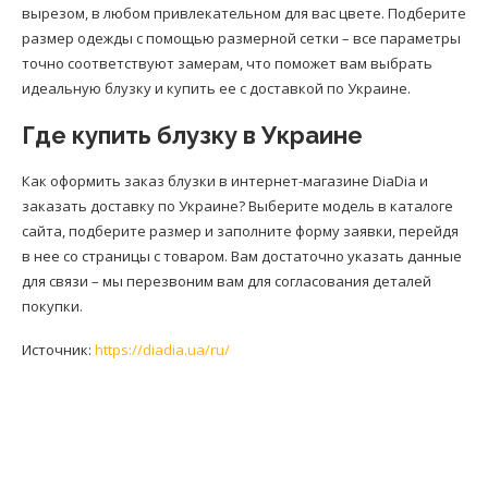
вырезом, в любом привлекательном для вас цвете. Подберите
размер одежды с помощью размерной сетки – все параметры
точно соответствуют замерам, что поможет вам выбрать
идеальную блузку и купить ее с доставкой по Украине.
Где купить блузку в Украине
Как оформить заказ блузки в интернет-магазине DiaDia и
заказать доставку по Украине? Выберите модель в каталоге
сайта, подберите размер и заполните форму заявки, перейдя
в нее со страницы с товаром. Вам достаточно указать данные
для связи – мы перезвоним вам для согласования деталей
покупки.
Источник:
https://diadia.ua/ru/