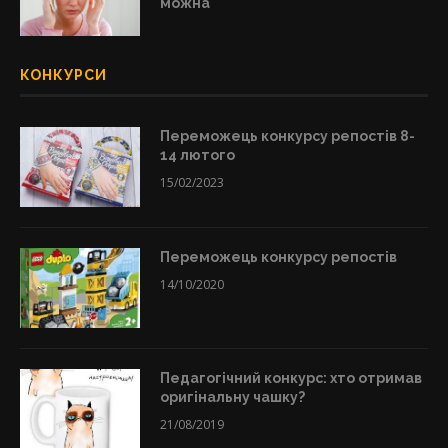
можна
КОНКУРСИ
Переможець конкурсу репостів 8-
14 лютого
15/02/2023
Переможець конкурсу репостів
14/10/2020
Педагогічний конкурс: хто отримав
оригінальну чашку?
21/08/2019