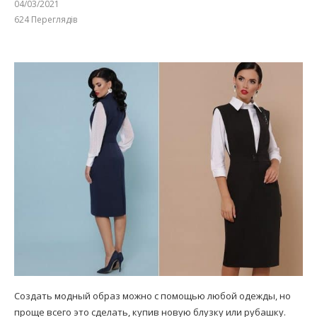
04/03/2021
624
Переглядів
Создать модный образ можно с помощью любой одежды, но
проще всего это сделать, купив новую блузку или рубашку.