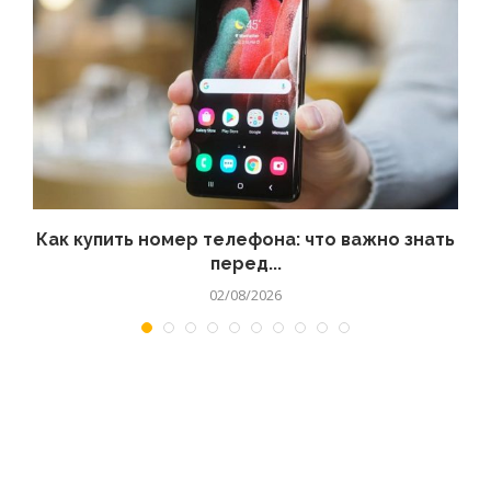
 а
Как купить номер телефона: что важно знать
перед...
02/08/2026