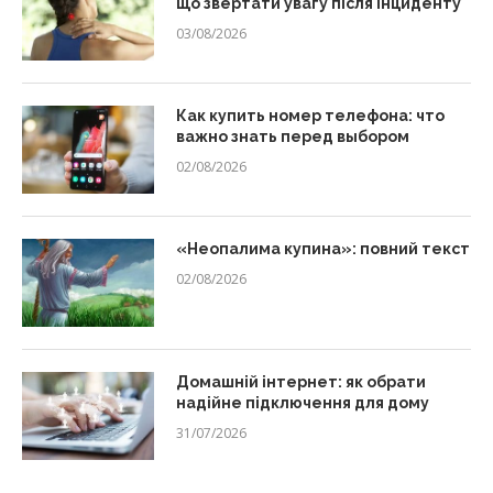
що звертати увагу після інциденту
03/08/2026
Как купить номер телефона: что
важно знать перед выбором
02/08/2026
«Неопалима купина»: повний текст
02/08/2026
Домашній інтернет: як обрати
надійне підключення для дому
31/07/2026