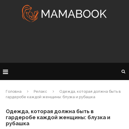
Головна
Релакс
Одежда, которая должна быть в
гардеробе каждой женщины: блузка и рубашка
Одежда, которая должна быть в
гардеробе каждой женщины: блузка и
рубашка