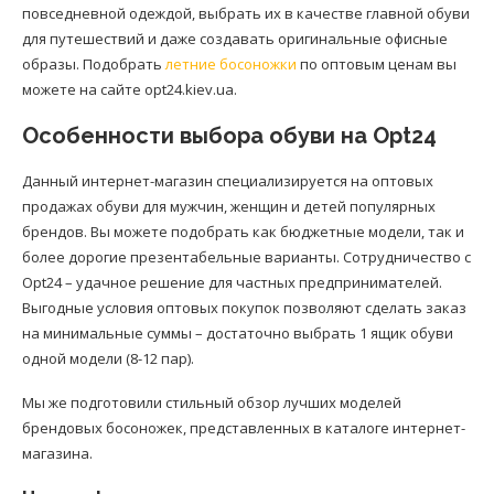
повседневной одеждой, выбрать их в качестве главной обуви
для путешествий и даже создавать оригинальные офисные
образы. Подобрать
летние босоножки
по оптовым ценам вы
можете на сайте opt24.kiev.ua.
Особенности выбора обуви на Opt24
Данный интернет-магазин специализируется на оптовых
продажах обуви для мужчин, женщин и детей популярных
брендов. Вы можете подобрать как бюджетные модели, так и
более дорогие презентабельные варианты. Сотрудничество с
Opt24 – удачное решение для частных предпринимателей.
Выгодные условия оптовых покупок позволяют сделать заказ
на минимальные суммы – достаточно выбрать 1 ящик обуви
одной модели (8-12 пар).
Мы же подготовили стильный обзор лучших моделей
брендовых босоножек, представленных в каталоге интернет-
магазина.