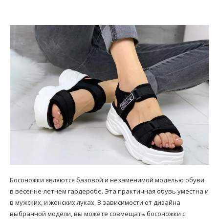
Босоножки являются базовой и незаменимой моделью обуви
в весенне-летнем гардеробе. Эта практичная обувь уместна и
в мужских, и женских луках. В зависимости от дизайна
выбранной модели, вы можете совмещать босоножки с