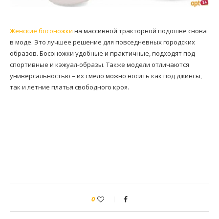
Женские босоножки
на массивной тракторной подошве снова
в моде. Это лучшее решение для повседневных городских
образов. Босоножки удобные и практичные, подходят под
спортивные и кэжуал-образы. Также модели отличаются
универсальностью – их смело можно носить как под джинсы,
так и летние платья свободного кроя.
0