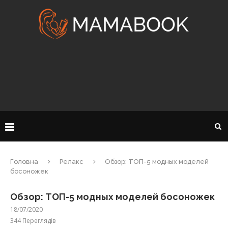
Головна
Релакс
Обзор: ТОП-5 модных моделей
босоножек
Обзор: ТОП-5 модных моделей босоножек
18/07/2020
344
Переглядів