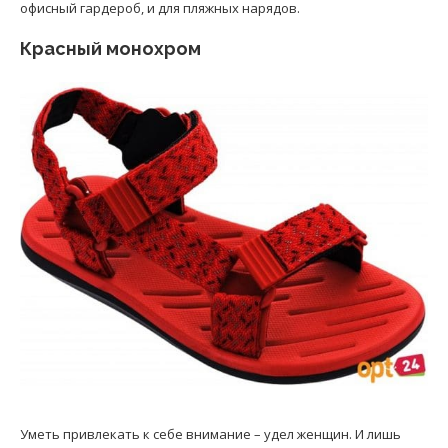
офисный гардероб, и для пляжных нарядов.
Красный монохром
Уметь привлекать к себе внимание – удел женщин. И лишь