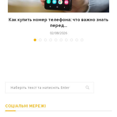
 а
Как купить номер телефона: что важно знать
перед...
02/08/2026
СОЦІАЛЬНІ МЕРЕЖІ