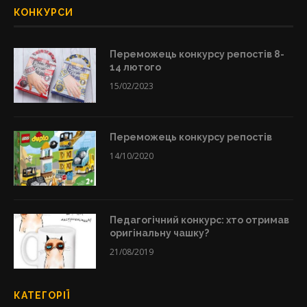
КОНКУРСИ
Переможець конкурсу репостів 8-
14 лютого
15/02/2023
Переможець конкурсу репостів
14/10/2020
Педагогічний конкурс: хто отримав
оригінальну чашку?
21/08/2019
КАТЕГОРІЇ