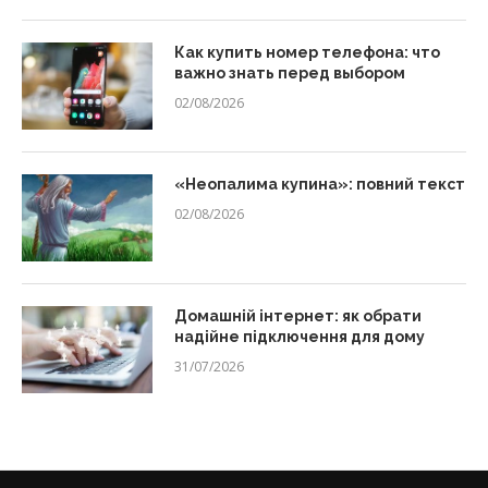
Как купить номер телефона: что
важно знать перед выбором
02/08/2026
«Неопалима купина»: повний текст
02/08/2026
Домашній інтернет: як обрати
надійне підключення для дому
31/07/2026