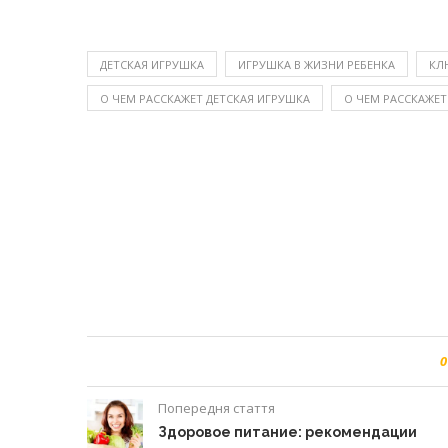
ДЕТСКАЯ ИГРУШКА
ИГРУШКА В ЖИЗНИ РЕБЕНКА
КЛ
О ЧЕМ РАССКАЖЕТ ДЕТСКАЯ ИГРУШКА
О ЧЕМ РАССКАЖЕТ
0
Попередня стаття
Здоровое питание: рекомендации