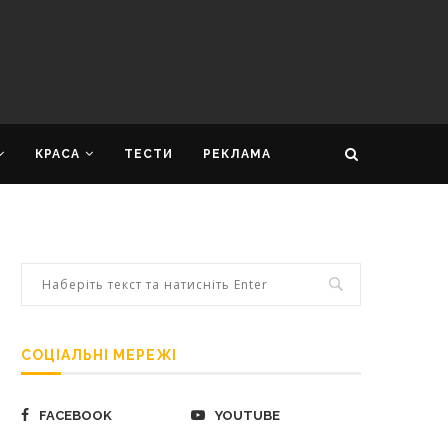
КРАСА
ТЕСТИ
РЕКЛАМА
СОЦІАЛЬНІ МЕРЕЖІ
FACEBOOK
YOUTUBE