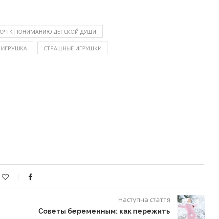
ЮЧ К ПОНИМАНИЮ ДЕТСКОЙ ДУШИ
 ИГРУШКА
СТРАШНЫЕ ИГРУШКИ
Наступна стаття
Советы беременным: как пережить