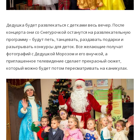
Дедушка будет развлекаться с детками весь вечер. После
концерта они со Снегурочкой останутся на развлекательную
программу – будут петь, танцевать, раздавать подарки и
разыгрывать конкурсы для деток. Все желающие получат
фотографий с Дедушкой Морозом и его внучкой, а
приглашенное телевидение сделает прекрасный сюжет,
который можно будет потом пересматривать на каникулах.