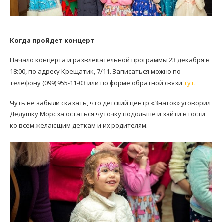
Когда пройдет концерт
Начало концерта и развлекательной программы 23 декабря в
18:00, по адресу Крещатик, 7/11. Записаться можно по
телефону (099) 955-11-03 или по форме обратной связи
тут
.
Чуть не забыли сказать, что детский центр «Знаток» уговорил
Дедушку Мороза остаться чуточку подольше и зайти в гости
ко всем желающим деткам и их родителям.