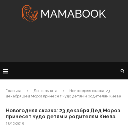
Головна
Дошкільнята
Новогодняя сказка: 23
декабря Дед Мороз принесет чудо детям и родителям Киева
Новогодняя сказка: 23 декабря Дед Мороз
принесет чудо детям и родителям Киева
18/12/2019