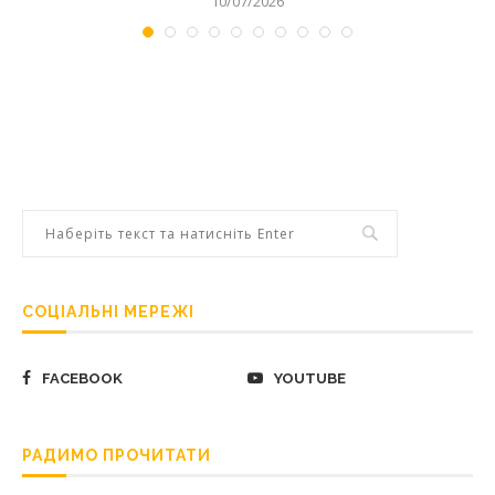
10/07/2026
СОЦІАЛЬНІ МЕРЕЖІ
FACEBOOK
YOUTUBE
РАДИМО ПРОЧИТАТИ