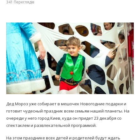
341
Переглядів
Дед Мороз уже собирает в мешочек Новогодние подарки и
готовит чудесный праздник всем семьям нашей планеты. На
очереди у него город Киев, куда он придет 23 декабря со
спектаклем и развлекательной программой.
На этом празднике всех детей и родителей будут ждать