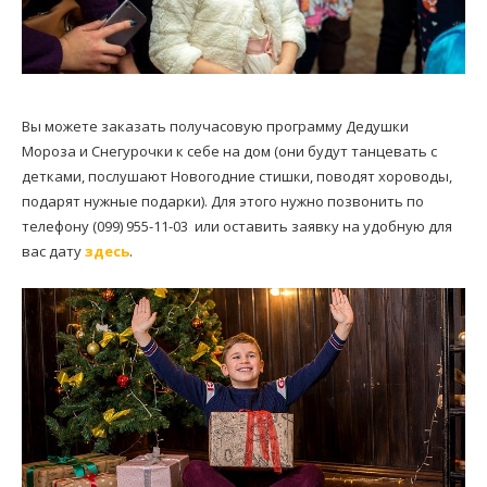
Вы можете заказать получасовую программу Дедушки
Мороза и Снегурочки к себе на дом (они будут танцевать с
детками, послушают Новогодние стишки, поводят хороводы,
подарят нужные подарки). Для этого нужно позвонить по
телефону (099) 955-11-03 или оставить заявку на удобную для
вас дату
здесь
.