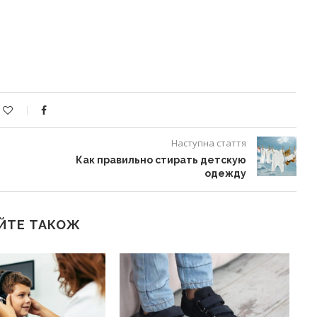
Наступна стаття
Как правильно стирать детскую
одежду
ЙТЕ ТАКОЖ