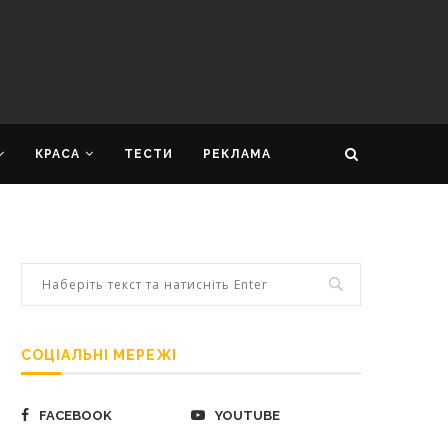
КРАСА
ТЕСТИ
РЕКЛАМА
СОЦІАЛЬНІ МЕРЕЖІ
FACEBOOK
YOUTUBE