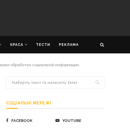
КРАСА
ТЕСТИ
РЕКЛАМА
навыки обработки социальной информации
СОЦІАЛЬНІ МЕРЕЖІ
FACEBOOK
YOUTUBE