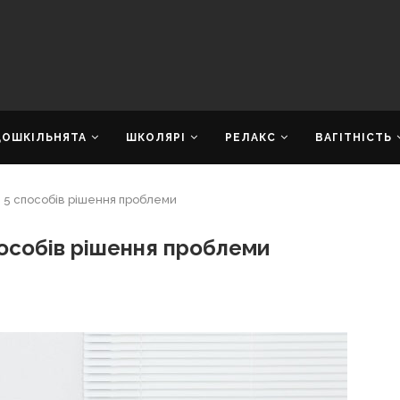
ДОШКІЛЬНЯТА
ШКОЛЯРІ
РЕЛАКС
ВАГІТНІСТЬ
: 5 способів рішення проблеми
пособів рішення проблеми