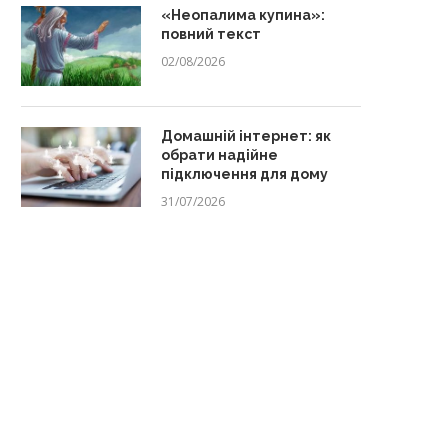
«Неопалима купина»:
повний текст
02/08/2026
Домашній інтернет: як
обрати надійне
підключення для дому
31/07/2026