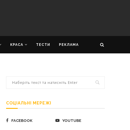
КРАСА
ТЕСТИ
РЕКЛАМА
СОЦІАЛЬНІ МЕРЕЖІ
FACEBOOK
YOUTUBE