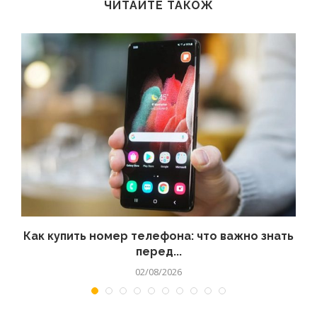
ЧИТАЙТЕ ТАКОЖ
 а
Как купить номер телефона: что важно знать
перед...
02/08/2026