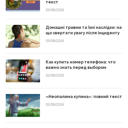
текст
03/08/2026
Домашні травми та їхні наслідки: на
що звертати увагу після інциденту
03/08/2026
Как купить номер телефона: что
важно знать перед выбором
02/08/2026
«Неопалима купина»: повний текст
02/08/2026