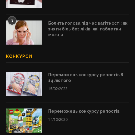
3
Болить голова під час вагітності: як
зняти біль без ліків, які таблетки
можна
КОНКУРСИ
Переможець конкурсу репостів 8-
14 лютого
15/02/2023
Переможець конкурсу репостів
14/10/2020