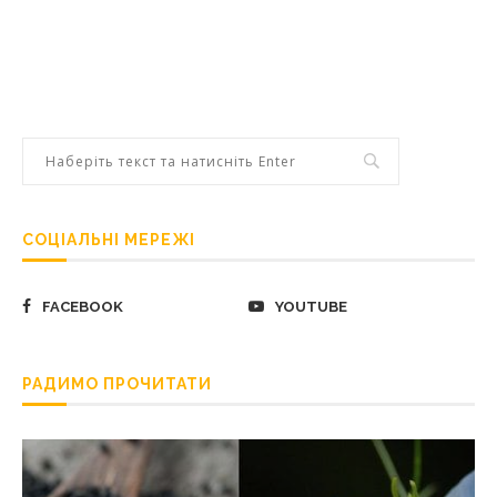
СОЦІАЛЬНІ МЕРЕЖІ
FACEBOOK
YOUTUBE
РАДИМО ПРОЧИТАТИ