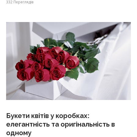
332
Переглядів
Букети квітів у коробках:
елегантність та оригінальність в
одному