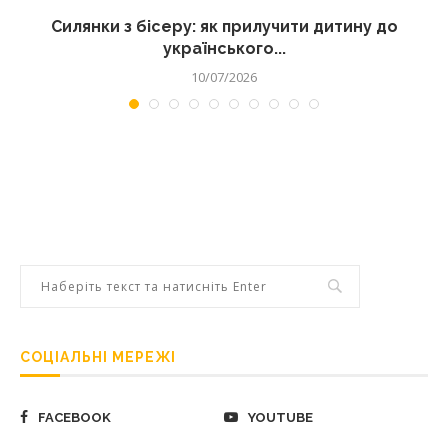
Силянки з бісеру: як прилучити дитину до
українського...
10/07/2026
СОЦІАЛЬНІ МЕРЕЖІ
FACEBOOK
YOUTUBE