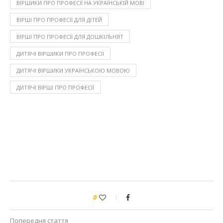
ВІРШИКИ ПРО ПРОФЕСІЇ НА УКРАЇНСЬКІЙ МОВІ
ВІРШІ ПРО ПРОФЕСІЇ ДЛЯ ДІТЕЙ
ВІРШІ ПРО ПРОФЕСІЇ ДЛЯ ДОШКІЛЬНЯТ
ДИТЯЧІ ВІРШИКИ ПРО ПРОФЕСІЇ
ДИТЯЧІ ВІРШИКИ УКРАЇНСЬКОЮ МОВОЮ
ДИТЯЧІ ВІРШІ ПРО ПРОФЕСІЇ
0
Попередня стаття