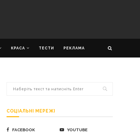
КРАСА
ТЕСТИ
РЕКЛАМА
СОЦІАЛЬНІ МЕРЕЖІ
FACEBOOK
YOUTUBE