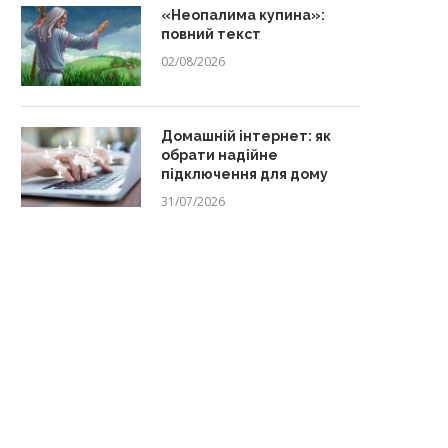
«Неопалима купина»:
повний текст
02/08/2026
Домашній інтернет: як
обрати надійне
підключення для дому
31/07/2026