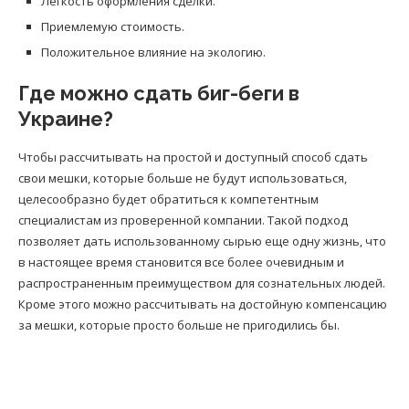
Легкость оформления сделки.
Приемлемую стоимость.
Положительное влияние на экологию.
Где можно сдать биг-беги в
Украине?
Чтобы рассчитывать на простой и доступный способ сдать
свои мешки, которые больше не будут использоваться,
целесообразно будет обратиться к компетентным
специалистам из проверенной компании. Такой подход
позволяет дать использованному сырью еще одну жизнь, что
в настоящее время становится все более очевидным и
распространенным преимуществом для сознательных людей.
Кроме этого можно рассчитывать на достойную компенсацию
за мешки, которые просто больше не пригодились бы.