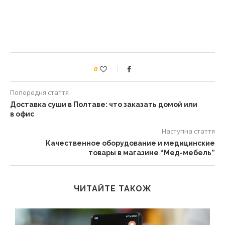
0
Попередня стаття
Доставка суши в Полтаве: что заказать домой или
в офис
Наступна стаття
Качественное оборудование и медицинские
товары в магазине “Мед-мебель”
ЧИТАЙТЕ ТАКОЖ