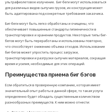
ультрафиолетовое излучение. Биг-беги могут использоваться
для различных видов сыпучих грузов, их конструкция может
быть адаптирована под конкретные требования заказчика.
Биг-беги могут быть легко обработаны и очищены, что
обеспечивает повышенные стандарты гигиеничности в
транспортировке и хранении продуктов. Некоторые типы биг-
бегов могут быть переработаны и использованы повторно,
что способствует снижению объема отходов. Использование
биг-бегов может упростить процесс загрузки,
транспортировки и разгрузки сыпучих материалов, сокращая
время и усилия, необходимые для этих операций.
Преимущества приема биг бэгов
Если обратиться в проверенную компанию, которая имеет
значительный опыт работы в данной сфере, то такая услуга
определенно будет обладать существенным количеством
разнообразных преимуществ. К ним можно отнести: