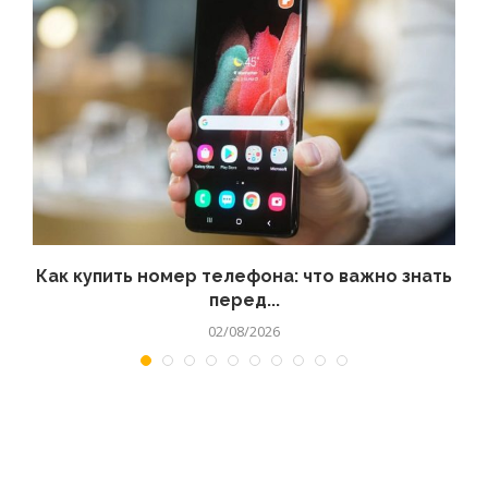
 а
Как купить номер телефона: что важно знать
перед...
02/08/2026