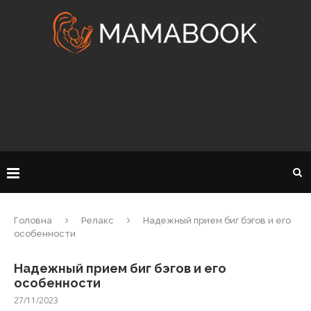
Головна
Релакс
Надежный прием биг бэгов и его
особенности
Надежный прием биг бэгов и его
особенности
27/11/2023