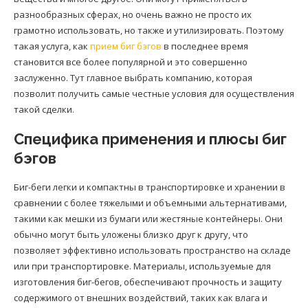
разнообразных сферах, но очень важно не просто их
грамотно использовать, но также и утилизировать. Поэтому
такая услуга, как
прием биг бэгов
в последнее время
становится все более популярной и это совершенно
заслуженно. Тут главное выбрать компанию, которая
позволит получить самые честные условия для осуществления
такой сделки.
Специфика применения и плюсы биг
бэгов
Биг-беги легки и компактны в транспортировке и хранении в
сравнении с более тяжелыми и объемными альтернативами,
такими как мешки из бумаги или жестяные контейнеры. Они
обычно могут быть уложены близко друг к другу, что
позволяет эффективно использовать пространство на складе
или при транспортировке. Материалы, используемые для
изготовления биг-бегов, обеспечивают прочность и защиту
содержимого от внешних воздействий, таких как влага и