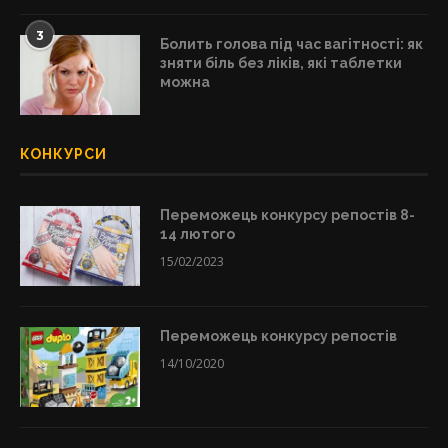
3
Болить голова під час вагітності: як
зняти біль без ліків, які таблетки
можна
КОНКУРСИ
Переможець конкурсу репостів 8-
14 лютого
15/02/2023
Переможець конкурсу репостів
14/10/2020