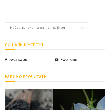
СОЦІАЛЬНІ МЕРЕЖІ
FACEBOOK
YOUTUBE
РАДИМО ПРОЧИТАТИ