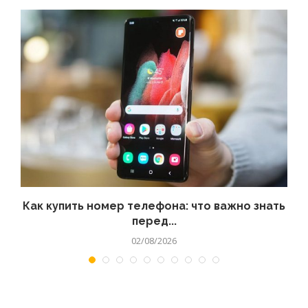
 а
Как купить номер телефона: что важно знать
перед...
02/08/2026