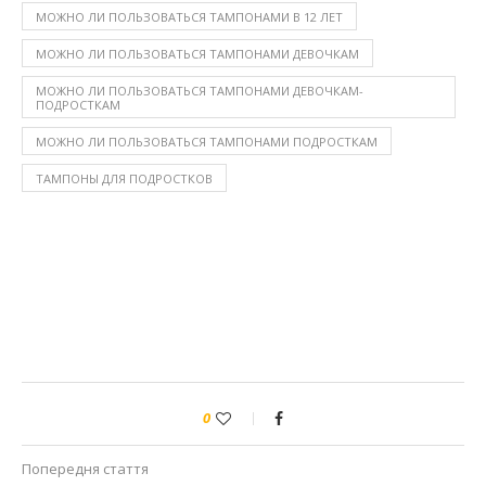
МОЖНО ЛИ ПОЛЬЗОВАТЬСЯ ТАМПОНАМИ В 12 ЛЕТ
МОЖНО ЛИ ПОЛЬЗОВАТЬСЯ ТАМПОНАМИ ДЕВОЧКАМ
МОЖНО ЛИ ПОЛЬЗОВАТЬСЯ ТАМПОНАМИ ДЕВОЧКАМ-
ПОДРОСТКАМ
МОЖНО ЛИ ПОЛЬЗОВАТЬСЯ ТАМПОНАМИ ПОДРОСТКАМ
ТАМПОНЫ ДЛЯ ПОДРОСТКОВ
0
Попередня стаття