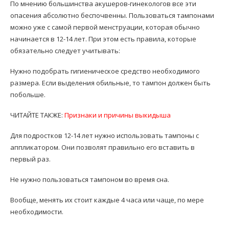
По мнению большинства акушеров-гинекологов все эти
опасения абсолютно беспочвенны. Пользоваться тампонами
можно уже с самой первой менструации, которая обычно
начинается в 12-14 лет. При этом есть правила, которые
обязательно следует учитывать:
Нужно подобрать гигиеническое средство необходимого
размера. Если выделения обильные, то тампон должен быть
побольше.
ЧИТАЙТЕ ТАКЖЕ:
Признаки и причины выкидыша
Для подростков 12-14 лет нужно использовать тампоны с
аппликатором. Они позволят правильно его вставить в
первый раз.
Не нужно пользоваться тампоном во время сна.
Вообще, менять их стоит каждые 4 часа или чаще, по мере
необходимости.