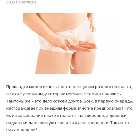
3905
Переглядів
Прокладки можно использовать женщинам разного возраста,
а также девочкам, у которых месячные только начались.
Тампоны же – это дело совсем другое. Всех, в первую очередь,
настораживает их внешняя форма. Многие предполагают, что
их использование плохо отразится на здоровье, а девочки-
подростки даже рискуют лишиться девственности. Так ли это
на самом деле?