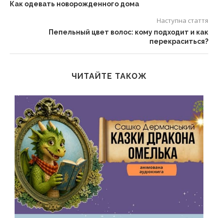
Как одевать новорожденного дома
Наступна стаття
Пепельный цвет волос: кому подходит и как
перекраситься?
ЧИТАЙТЕ ТАКОЖ