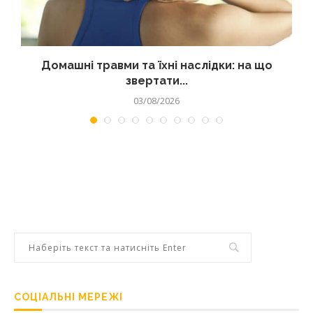
Домашні травми та їхні наслідки: на що
звертати...
03/08/2026
СОЦІАЛЬНІ МЕРЕЖІ