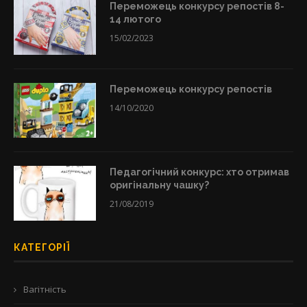
Переможець конкурсу репостів 8-
14 лютого
15/02/2023
Переможець конкурсу репостів
14/10/2020
Педагогічний конкурс: хто отримав
оригінальну чашку?
21/08/2019
КАТЕГОРІЇ
Вагітність