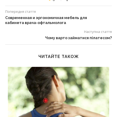
Попередня стаття
Современная и эргономичная мебель для
кабинета врача-офтальмолога
Наступна стаття
Чому варто займатися пілатесом?
ЧИТАЙТЕ ТАКОЖ