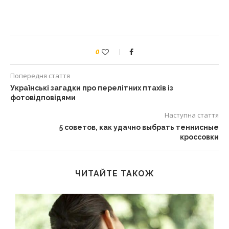
0
Попередня стаття
Українські загадки про перелітних птахів із
фотовідповідями
Наступна стаття
5 советов, как удачно выбрать теннисные
кроссовки
ЧИТАЙТЕ ТАКОЖ