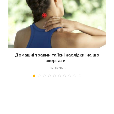
Домашні травми та їхні наслідки: на що
звертати...
03/08/2026