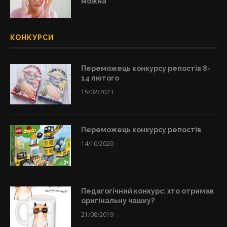
можна
КОНКУРСИ
Переможець конкурсу репостів 8-
14 лютого
15/02/2023
Переможець конкурсу репостів
14/10/2020
Педагогічний конкурс: хто отримав
оригінальну чашку?
21/08/2019