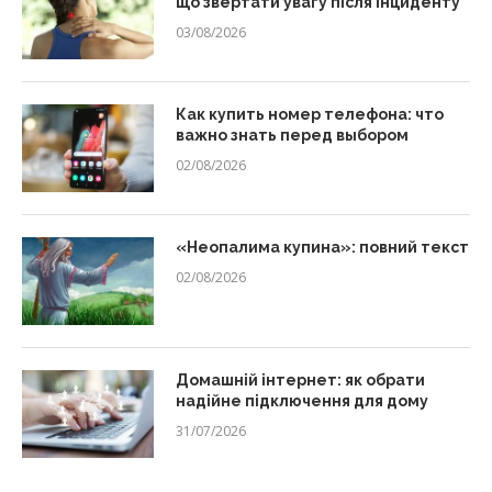
що звертати увагу після інциденту
03/08/2026
Как купить номер телефона: что
важно знать перед выбором
02/08/2026
«Неопалима купина»: повний текст
02/08/2026
Домашній інтернет: як обрати
надійне підключення для дому
31/07/2026