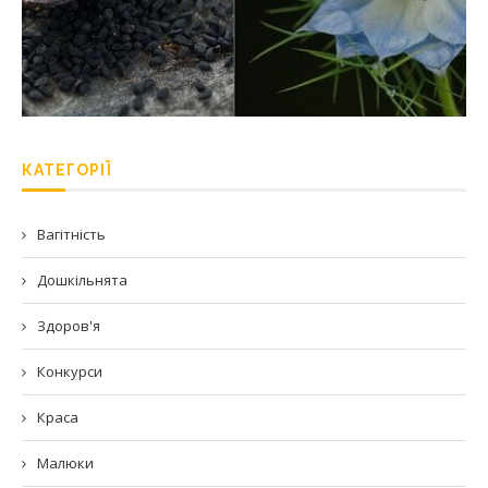
КАТЕГОРІЇ
Вагітність
Дошкільнята
Здоров'я
Конкурси
Краса
Малюки