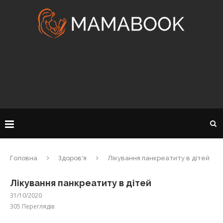
Головна
Здоров'я
Лікування панкреатиту в дітей
Лікування панкреатиту в дітей
31/10/2020
305
Переглядів