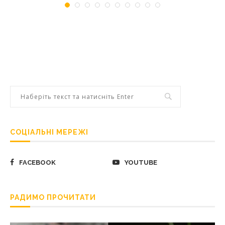
СОЦІАЛЬНІ МЕРЕЖІ
FACEBOOK
YOUTUBE
РАДИМО ПРОЧИТАТИ