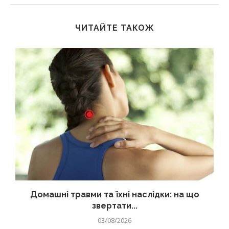
ЧИТАЙТЕ ТАКОЖ
Домашні травми та їхні наслідки: на що
звертати...
03/08/2026