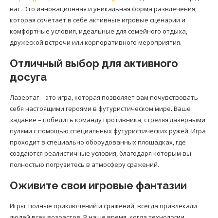
вас. Это инновационная и уникальная форма развлечения,
которая сочетает в себе активные игровые сценарии и
комфортные условия, идеальные для семейного отдыха,
дружеской встречи или корпоративного мероприятия.
Отличный выбор для активного
досуга
Лазертаг – это игра, которая позволяет вам почувствовать
себя настоящими героями в футуристическом мире. Ваше
задание – победить команду противника, стреляя лазерными
пулями с помощью специальных футуристических ружей. Игра
проходит в специально оборудованных площадках, где
создаются реалистичные условия, благодаря которым вы
полностью погрузитесь в атмосферу сражений.
Оживите свои игровые фантазии
Игры, полные приключений и сражений, всегда привлекали
людей всех возрастов. В наше время, когда технологии