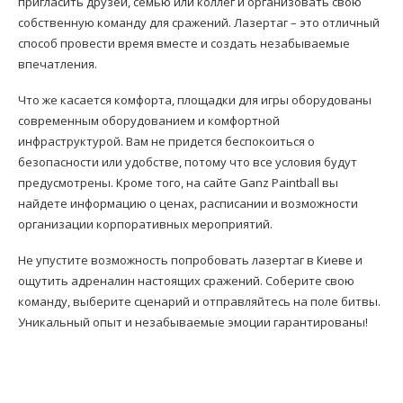
пригласить друзей, семью или коллег и организовать свою
собственную команду для сражений. Лазертаг – это отличный
способ провести время вместе и создать незабываемые
впечатления.
Что же касается комфорта, площадки для игры оборудованы
современным оборудованием и комфортной
инфраструктурой. Вам не придется беспокоиться о
безопасности или удобстве, потому что все условия будут
предусмотрены. Кроме того, на сайте Ganz Paintball вы
найдете информацию о ценах, расписании и возможности
организации корпоративных мероприятий.
Не упустите возможность попробовать лазертаг в Киеве и
ощутить адреналин настоящих сражений. Соберите свою
команду, выберите сценарий и отправляйтесь на поле битвы.
Уникальный опыт и незабываемые эмоции гарантированы!