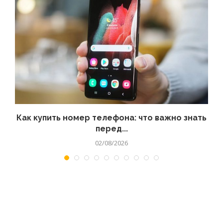
 а
Как купить номер телефона: что важно знать
перед...
02/08/2026