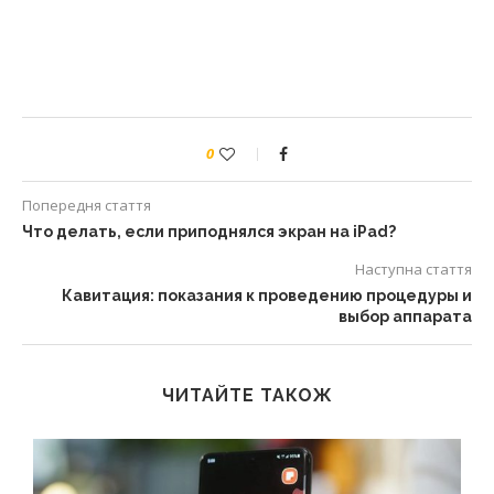
0
Попередня стаття
Что делать, если приподнялся экран на iPad?
Наступна стаття
Кавитация: показания к проведению процедуры и
выбор аппарата
ЧИТАЙТЕ ТАКОЖ