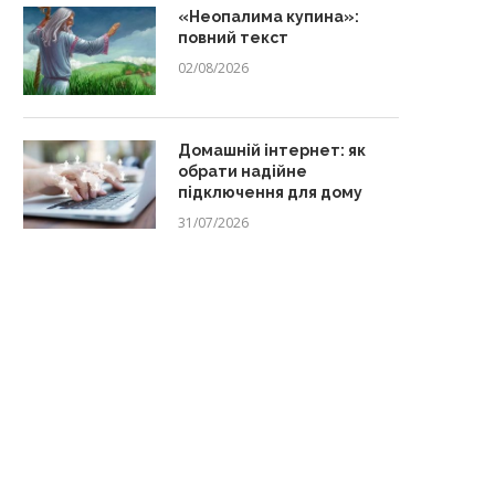
«Неопалима купина»:
повний текст
02/08/2026
Домашній інтернет: як
обрати надійне
підключення для дому
31/07/2026