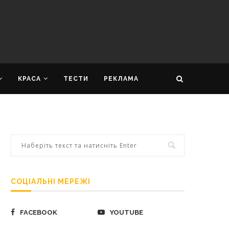
КРАСА
ТЕСТИ
РЕКЛАМА
СОЦІАЛЬНІ МЕРЕЖІ
FACEBOOK
YOUTUBE