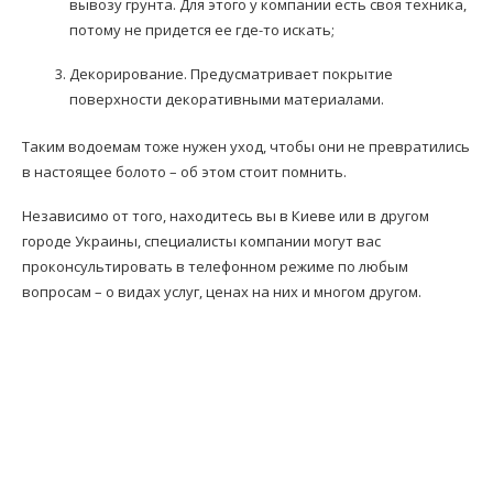
вывозу грунта. Для этого у компании есть своя техника,
потому не придется ее где-то искать;
Декорирование. Предусматривает покрытие
поверхности декоративными материалами.
Таким водоемам тоже нужен уход, чтобы они не превратились
в настоящее болото – об этом стоит помнить.
Независимо от того, находитесь вы в Киеве или в другом
городе Украины, специалисты компании могут вас
проконсультировать в телефонном режиме по любым
вопросам – о видах услуг, ценах на них и многом другом.