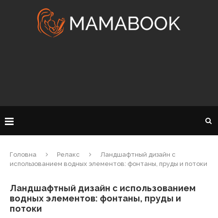
Головна
Релакс
Ландшафтный дизайн с
использованием водных элементов: фонтаны, пруды и потоки
Ландшафтный дизайн с использованием
водных элементов: фонтаны, пруды и
потоки