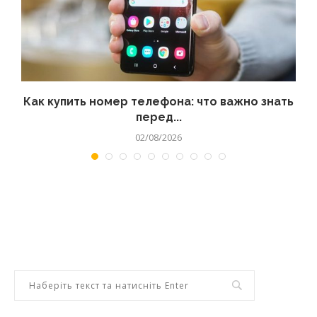
 а
Как купить номер телефона: что важно знать
перед...
02/08/2026