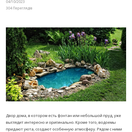
04/10/2023
304
Переглядів
Двор дома, в котором есть фонтан или небольшой пруд, уже
выглядит интересно и оригинально. Кроме того, водоемы
придают уюта, создают особенную атмосферу. Рядом с ними