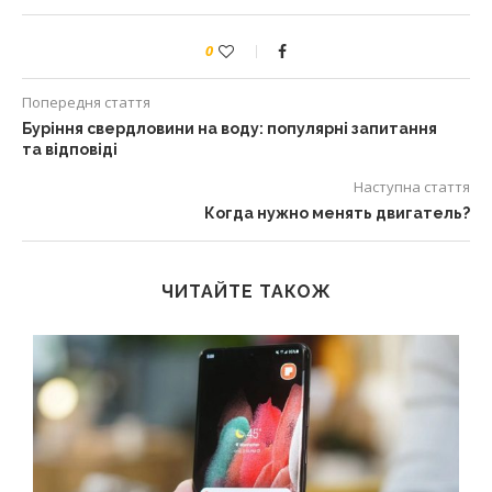
0
Попередня стаття
Буріння свердловини на воду: популярні запитання
та відповіді
Наступна стаття
Когда нужно менять двигатель?
ЧИТАЙТЕ ТАКОЖ