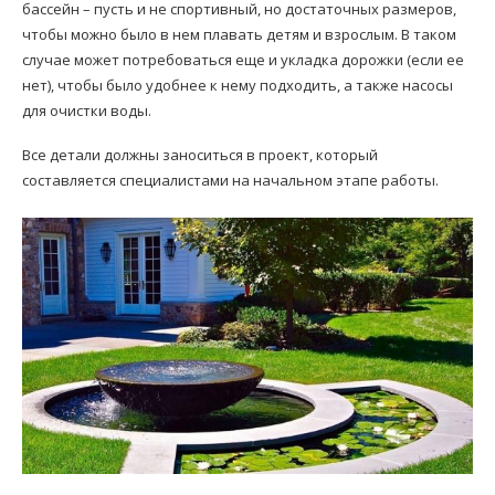
бассейн – пусть и не спортивный, но достаточных размеров,
чтобы можно было в нем плавать детям и взрослым. В таком
случае может потребоваться еще и укладка дорожки (если ее
нет), чтобы было удобнее к нему подходить, а также насосы
для очистки воды.
Все детали должны заноситься в проект, который
составляется специалистами на начальном этапе работы.