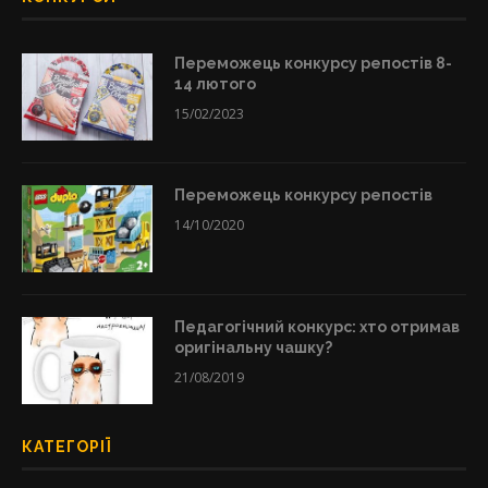
Переможець конкурсу репостів 8-
14 лютого
15/02/2023
Переможець конкурсу репостів
14/10/2020
Педагогічний конкурс: хто отримав
оригінальну чашку?
21/08/2019
КАТЕГОРІЇ