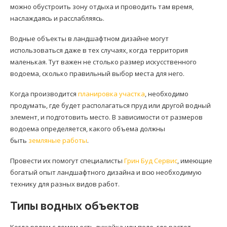
можно обустроить зону отдыха и проводить там время,
наслаждаясь и расслабляясь.
Водные объекты в ландшафтном дизайне могут
использоваться даже в тех случаях, когда территория
маленькая. Тут важен не столько размер искусственного
водоема, сколько правильный выбор места для него.
Когда производится
планировка участка
, необходимо
продумать, где будет располагаться пруд или другой водный
элемент, и подготовить место. В зависимости от размеров
водоема определяется, какого объема должны
быть
земляные работы
.
Провести их помогут специалисты
Грин Буд Сервис
, имеющие
богатый опыт ландшафтного дизайна и всю необходимую
технику для разных видов работ.
Типы водных объектов