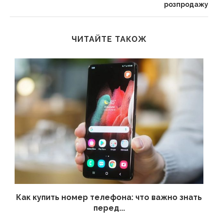
розпродажу
ЧИТАЙТЕ ТАКОЖ
 а
Как купить номер телефона: что важно знать
перед...