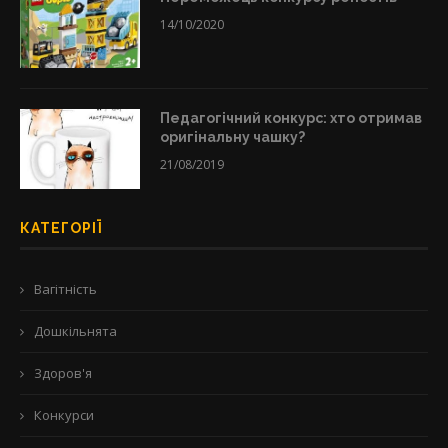
14/10/2020
Педагогічний конкурс: хто отримав
оригінальну чашку?
21/08/2019
КАТЕГОРІЇ
Вагітність
Дошкільнята
Здоров'я
Конкурси