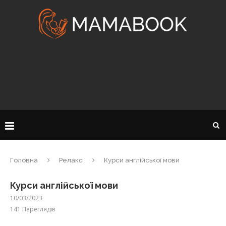
Головна
Релакс
Курси англійської мови
Курси англійської мови
10/03/2023
141
Переглядів