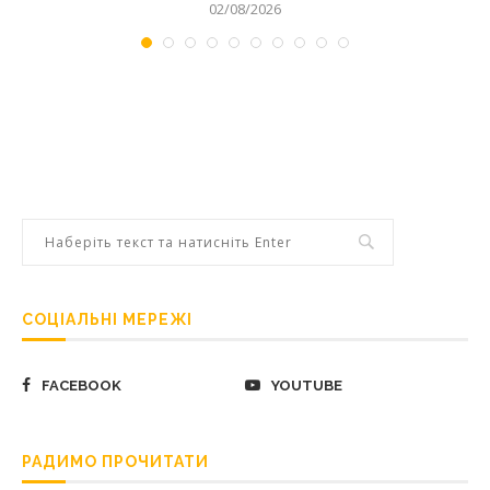
02/08/2026
СОЦІАЛЬНІ МЕРЕЖІ
FACEBOOK
YOUTUBE
РАДИМО ПРОЧИТАТИ