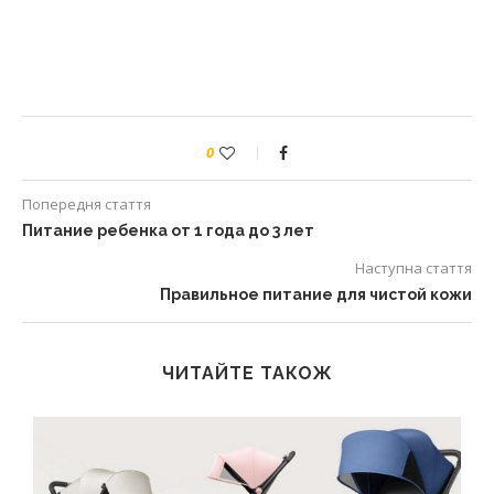
0
Попередня стаття
Питание ребенка от 1 года до 3 лет
Наступна стаття
Правильное питание для чистой кожи
ЧИТАЙТЕ ТАКОЖ