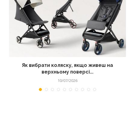
?
Як вибрати коляску, якщо живеш на
верхньому поверсі...
10/07/2026