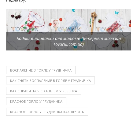
Бодіки-вишиванки для малюків (Інтернет-магазин
Tovarik.com.ua)
ВОСПАЛЕНИЕ В ГОРЛЕ У ГРУДНИЧКА
КАК СНЯТЬ ВОСПАЛЕНИЕ В ГОРЛЕ У ГРУДНИЧКА
КАК СПРАВИТЬСЯ С КАШЛЕМ У РЕБЕНКА
КРАСНОЕ ГОРЛО У ГРУДНИЧКА
КРАСНОЕ ГОРЛО У ГРУДНИЧКА КАК ЛЕЧИТЬ