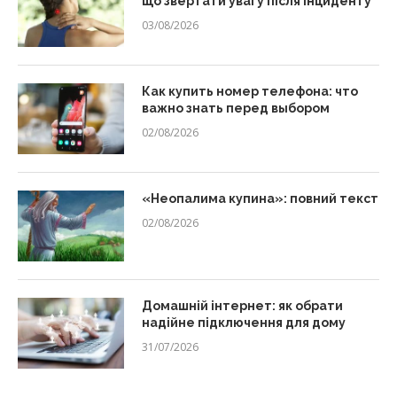
що звертати увагу після інциденту
03/08/2026
Как купить номер телефона: что
важно знать перед выбором
02/08/2026
«Неопалима купина»: повний текст
02/08/2026
Домашній інтернет: як обрати
надійне підключення для дому
31/07/2026