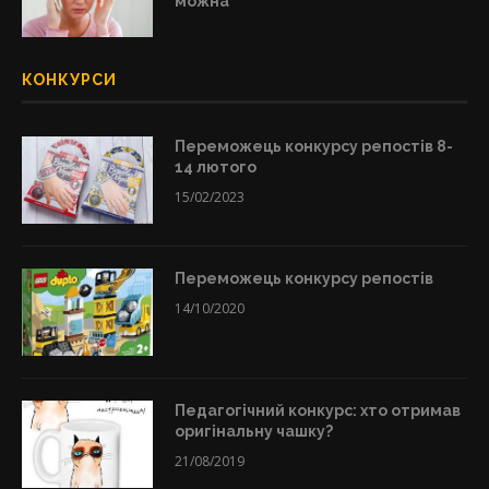
можна
КОНКУРСИ
Переможець конкурсу репостів 8-
14 лютого
15/02/2023
Переможець конкурсу репостів
14/10/2020
Педагогічний конкурс: хто отримав
оригінальну чашку?
21/08/2019