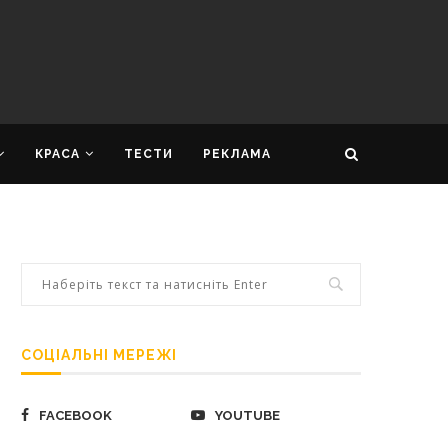
КРАСА
ТЕСТИ
РЕКЛАМА
СОЦІАЛЬНІ МЕРЕЖІ
FACEBOOK
YOUTUBE