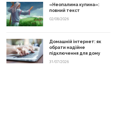
«Неопалима купина»:
повний текст
02/08/2026
Домашній інтернет: як
обрати надійне
підключення для дому
31/07/2026