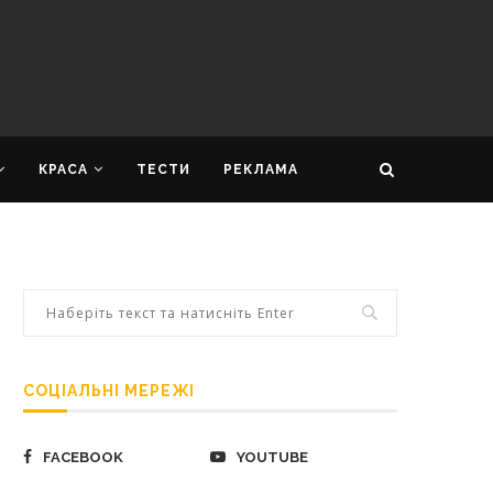
КРАСА
ТЕСТИ
РЕКЛАМА
СОЦІАЛЬНІ МЕРЕЖІ
FACEBOOK
YOUTUBE