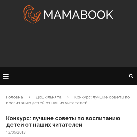
Головна
Дошкільнята
Конкурс: лучшие советы по
воспитанию детей от наших читателей
Конкурс: лучшие советы по воспитанию
детей от наших читателей
13/06/2013