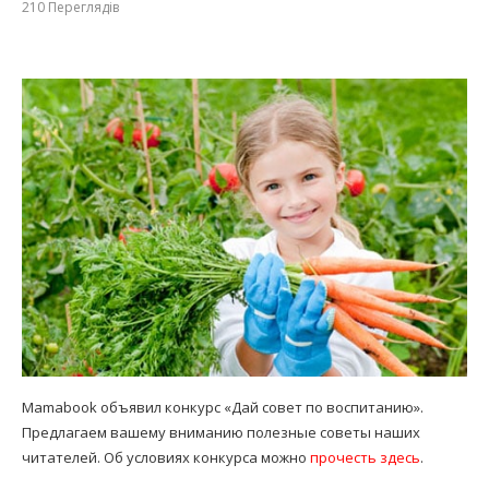
210
Переглядів
Mamabook объявил конкурс «Дай совет по воспитанию».
Предлагаем вашему вниманию полезные советы наших
читателей. Об условиях конкурса можно
прочесть здесь
.