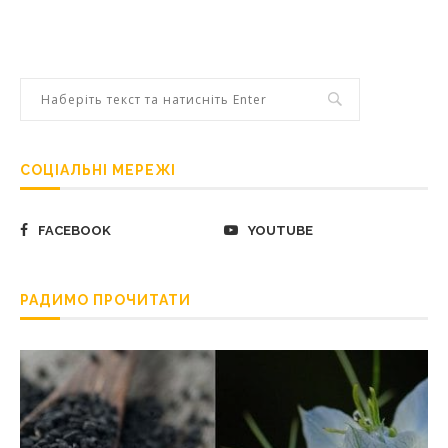
СОЦІАЛЬНІ МЕРЕЖІ
FACEBOOK
YOUTUBE
РАДИМО ПРОЧИТАТИ