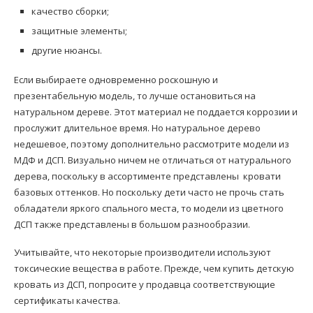
качество сборки;
защитные элементы;
другие нюансы.
Если выбираете одновременно роскошную и
презентабельную модель, то лучше остановиться на
натуральном дереве. Этот материал не поддается коррозии и
прослужит длительное время. Но натуральное дерево
недешевое, поэтому дополнительно рассмотрите модели из
МДФ и ДСП. Визуально ничем не отличаться от натурального
дерева, поскольку в ассортименте представлены кровати
базовых оттенков. Но поскольку дети часто не прочь стать
обладатели яркого спального места, то модели из цветного
ДСП также представлены в большом разнообразии.
Учитывайте, что некоторые производители используют
токсические вещества в работе. Прежде, чем купить детскую
кровать из ДСП, попросите у продавца соответствующие
сертификаты качества.