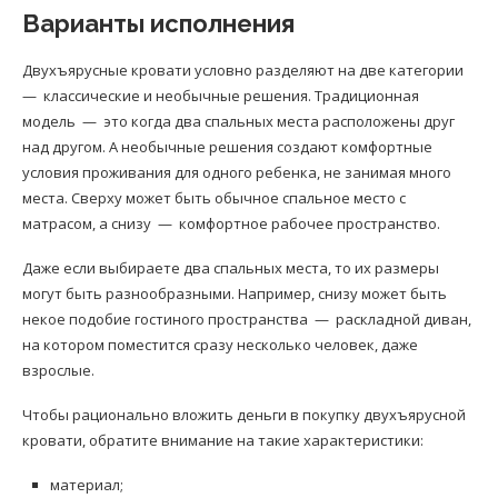
Варианты исполнения
Двухъярусные кровати условно разделяют на две категории
— классические и необычные решения. Традиционная
модель — это когда два спальных места расположены друг
над другом. А необычные решения создают комфортные
условия проживания для одного ребенка, не занимая много
места. Сверху может быть обычное спальное место с
матрасом, а снизу — комфортное рабочее пространство.
Даже если выбираете два спальных места, то их размеры
могут быть разнообразными. Например, снизу может быть
некое подобие гостиного пространства — раскладной диван,
на котором поместится сразу несколько человек, даже
взрослые.
Чтобы рационально вложить деньги в покупку двухъярусной
кровати, обратите внимание на такие характеристики:
материал;