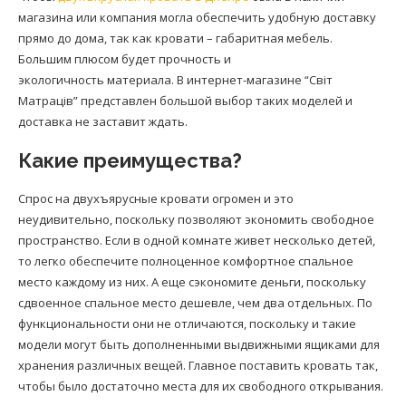
магазина или компания могла обеспечить удобную доставку
прямо до дома, так как кровати – габаритная мебель.
Большим плюсом будет прочность и
экологичность материала. В интернет-магазине “Світ
Матраців” представлен большой выбор таких моделей и
доставка не заставит ждать.
Какие преимущества?
Спрос на двухъярусные кровати огромен и это
неудивительно, поскольку позволяют экономить свободное
пространство. Если в одной комнате живет несколько детей,
то легко обеспечите полноценное комфортное спальное
место каждому из них. А еще сэкономите деньги, поскольку
сдвоенное спальное место дешевле, чем два отдельных. По
функциональности они не отличаются, поскольку и такие
модели могут быть дополненными выдвижными ящиками для
хранения различных вещей. Главное поставить кровать так,
чтобы было достаточно места для их свободного открывания.