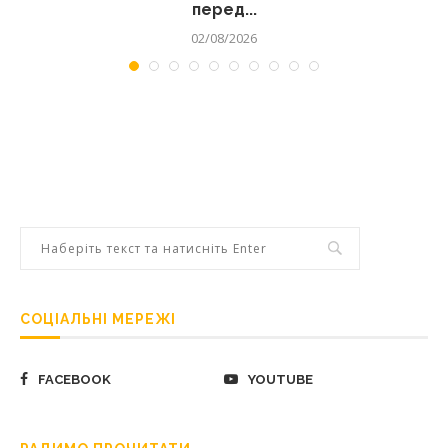
перед...
02/08/2026
СОЦІАЛЬНІ МЕРЕЖІ
FACEBOOK
YOUTUBE