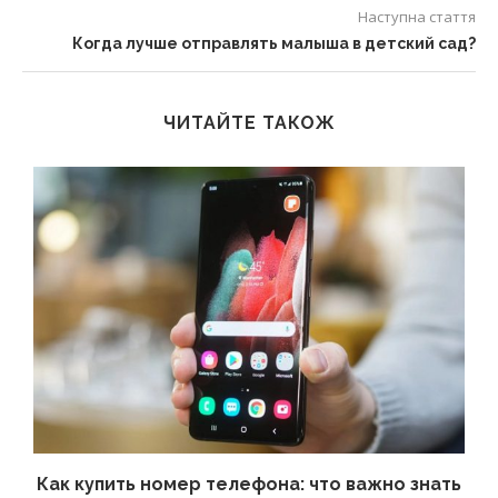
Наступна стаття
Когда лучше отправлять малыша в детский сад?
ЧИТАЙТЕ ТАКОЖ
 а
Как купить номер телефона: что важно знать