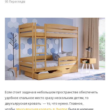
95
Переглядів
Если стоит задача в небольшом пространстве обеспечить
удобное спальное место сразу нескольким детям, то
двухъярусная кровать — то, что нужно. Главное,
чтобы
двухъярусная кровать в Днепре
была в наличии