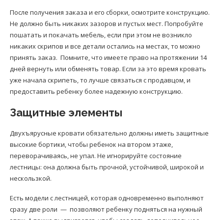
После получения заказа и его сборки, осмотрите конструкцию.
Не должно быть никаких зазоров и пустых мест. Попробуйте
пошатать и покачать мебель, если при этом не возникло
никаких скрипов и все детали остались на местах, то можно
принять заказ. Помните, что имеете право на протяжении 14
дней вернуть или обменять товар. Если за это время кровать
уже начала скрипеть, то лучше связаться с продавцом, и
предоставить ребенку более надежную конструкцию.
Защитные элементы
Двухъярусные кровати обязательно должны иметь защитные
высокие бортики, чтобы ребенок на втором этаже,
переворачиваясь, не упал. Не игнорируйте состояние
лестницы: она должна быть прочной, устойчивой, широкой и
нескользкой.
Есть модели с лестницей, которая одновременно выполняют
сразу две роли — позволяют ребенку подняться на нужный