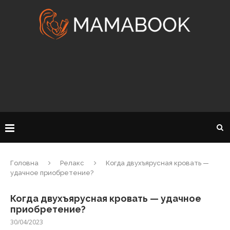
Головна
Релакс
Когда двухъярусная кровать —
удачное приобретение?
Когда двухъярусная кровать — удачное
приобретение?
30/04/2023