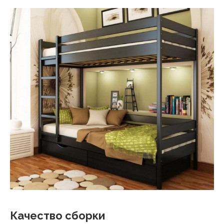
Качество сборки