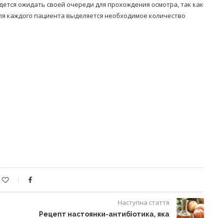
дется ожидать своей очереди для прохождения осмотра, так как
ля каждого пациента выделяется необходимое количество
Наступна стаття
Рецепт настоянки-антибіотика, яка