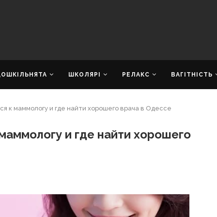
ДОШКІЛЬНЯТА
ШКОЛЯРІ
РЕЛАКС
ВАГІТНІСТЬ
ся к маммологу и где найти хорошего врача в Одессе
маммологу и где найти хорошего