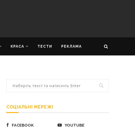
КРАСА
ТЕСТИ
РЕКЛАМА
СОЦІАЛЬНІ МЕРЕЖІ
FACEBOOK
YOUTUBE