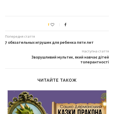
1
Попередня стаття
7 обязательных игрушек для ребенка пяти лет
Наступна стаття
Зворушливий мультик, який навчає дітей
толерантності
ЧИТАЙТЕ ТАКОЖ