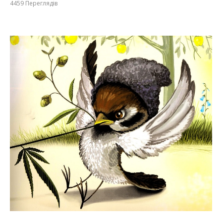
4459
Переглядів