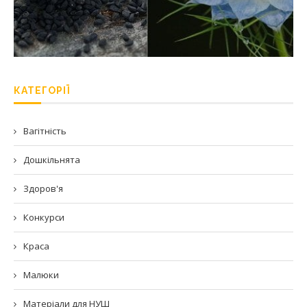
КАТЕГОРІЇ
Вагітність
Дошкільнята
Здоров'я
Конкурси
Краса
Малюки
Матеріали для НУШ