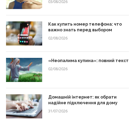
03/08/2026
Как купить номер телефона: что
важно знать перед выбором
02/08/2026
«Неопалима купина»: повний текст
02/08/2026
Домашній інтернет: як обрати
надійне підключення для дому
31/07/2026