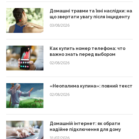
Домашні травми та їхні наслідки: на
що звертати увагу після інциденту
03/08/2026
Как купить номер телефона: что
важно знать перед выбором
02/08/2026
«Неопалима купина»: повний текст
02/08/2026
Домашній інтернет: як обрати
надійне підключення для дому
31/07/2026