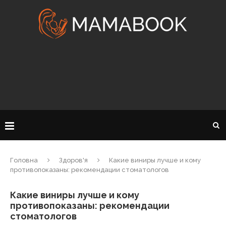
Головна
Здоров'я
Какие виниры лучше и кому
противопоказаны: рекомендации стоматологов
Какие виниры лучше и кому
противопоказаны: рекомендации
стоматологов