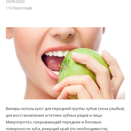
29/05/2020
110
Переглядів
Виниры используют для передней группы зубов (зона улыбки),
для восстановления эстетики зубных рядов и лица.
Микропротез, покрывающий передние и боковые
поверхности зуба, режущий край (по необходимости),