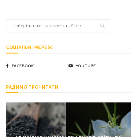
СОЦІАЛЬНІ МЕРЕЖІ
FACEBOOK
YOUTUBE
РАДИМО ПРОЧИТАТИ