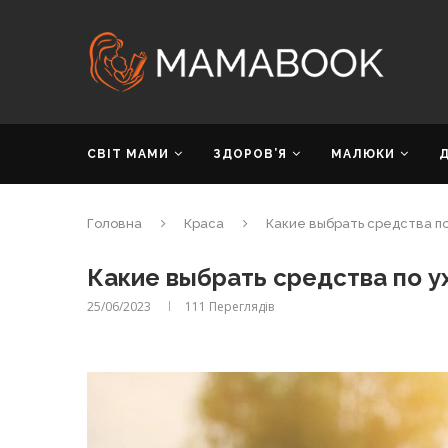
СВІТ МАМИ
ЗДОРОВ’Я
МАЛЮКИ
Головна
Краса
Какие выбрать средства по
Какие выбрать средства по у
25/06/2023
111
Переглядів