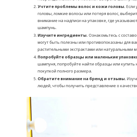
Учтите проблемы волос и кожи головы.
Если 
головы, ломкие волосы или потеря волос, выбер
внимание на надписи на упаковке, где указыва
шампунь.
Изучите ингредиенты.
Ознакомьтесь с составо
могут быть полезны или противопоказаны для ва
растительными экстрактами или натуральными ма
Попробуйте образцы или маленькие упаковк
шампуня, попробуйте найти образцы или купить
покупкой полного размера.
Обратите внимание на бренд и отзывы.
Изуч
людей, чтобы получить представление о качеств