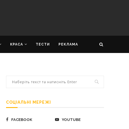
КРАСА
ТЕСТИ
РЕКЛАМА
СОЦІАЛЬНІ МЕРЕЖІ
FACEBOOK
YOUTUBE