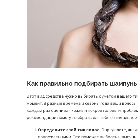
Как правильно подбирать шампунь
Этот вид средства нужно выбирать с учетом вашего ти
момент. В разные времена и сезоны года ваши волосы
каждый раз оценивая кожный покров головы и проблем
рекомендации помогут выбрать для себя оптимальное 
Определите свой тип волос.
Определите, явля
поврежденными. Это поможет выбрать шампунь, 