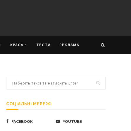
КРАСА
ТЕСТИ
РЕКЛАМА
СОЦІАЛЬНІ МЕРЕЖІ
FACEBOOK
YOUTUBE