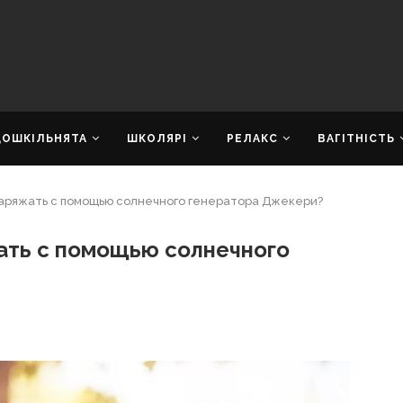
ДОШКІЛЬНЯТА
ШКОЛЯРІ
РЕЛАКС
ВАГІТНІСТЬ
аряжать с помощью солнечного генератора Джекери?
ать с помощью солнечного