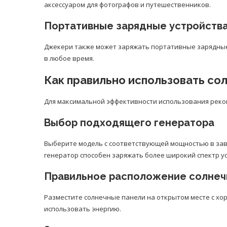
аксессуаром для фотографов и путешественников.
Портативные зарядные устройств
Джекери также может заряжать портативные зарядные
в любое время.
Как правильно использовать с
Для максимальной эффективности использования реко
Выбор подходящего генератора
Выберите модель с соответствующей мощностью в зав
генератор способен заряжать более широкий спектр ус
Правильное расположение солнеч
Разместите солнечные панели на открытом месте с хо
использовать энергию.