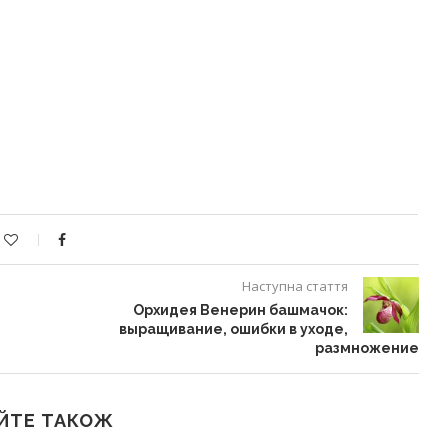
Наступна стаття
Орхидея Венерин башмачок:
выращивание, ошибки в уходе,
размножение
ЙТЕ ТАКОЖ