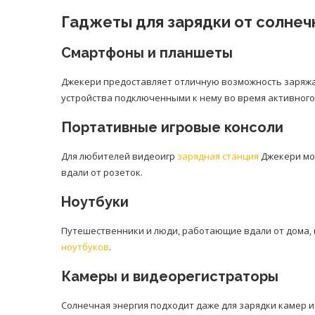
Гаджеты для зарядки от солнеч
Смартфоны и планшеты
Джекери предоставляет отличную возможность заряжа
устройства подключенными к нему во время активного
Портативные игровые консоли
Для любителей видеоигр
зарядная станция
Джекери мож
вдали от розеток.
Ноутбуки
Путешественники и люди, работающие вдали от дома,
ноутбуков
.
Камеры и видеорегистраторы
Солнечная энергия подходит даже для зарядки камер 