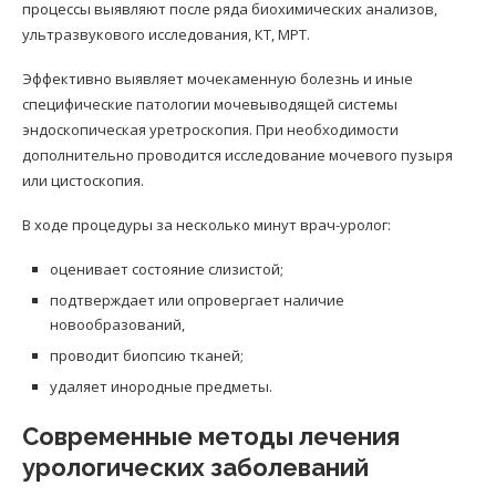
процессы выявляют после ряда биохимических анализов,
ультразвукового исследования, КТ, МРТ.
Эффективно выявляет мочекаменную болезнь и иные
специфические патологии мочевыводящей системы
эндоскопическая уретроскопия. При необходимости
дополнительно проводится исследование мочевого пузыря
или цистоскопия.
В ходе процедуры за несколько минут врач-уролог:
оценивает состояние слизистой;
подтверждает или опровергает наличие
новообразований,
проводит биопсию тканей;
удаляет инородные предметы.
Современные методы лечения
урологических заболеваний