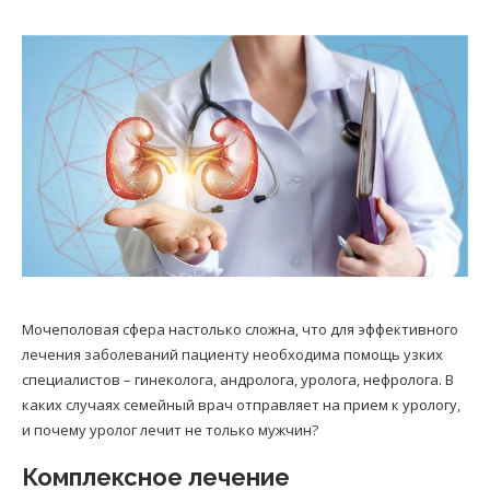
Мочеполовая сфера настолько сложна, что для эффективного
лечения заболеваний пациенту необходима помощь узких
специалистов – гинеколога, андролога, уролога, нефролога. В
каких случаях семейный врач отправляет на прием к урологу,
и почему уролог лечит не только мужчин?
Комплексное лечение