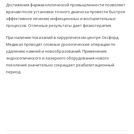
Достижения фармакологической промышленности позволяет
врачам после установки точного диагноза провести быстрое
эффективное лечение инфекционных и воспалительных
процессов. Отличные результаты дает физиотерапия.
При наличии показаний в хирургическом центре Оксфорд
Медикал проводят сложные урологические операции по
удалению камней и новообразований. Применение
эндоскопического и лазерного оборудования нового
поколения значительно сокращает реабилитационный
период.