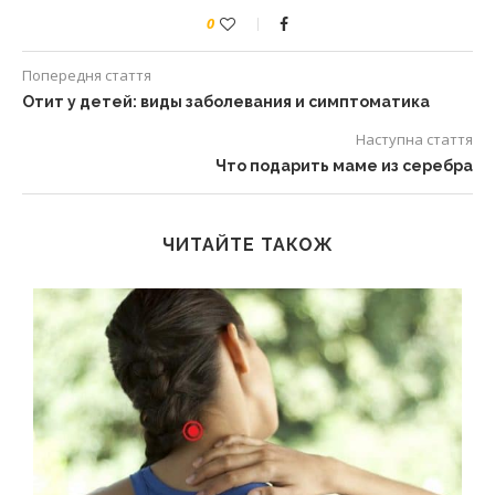
0
Попередня стаття
Отит у детей: виды заболевания и симптоматика
Наступна стаття
Что подарить маме из серебра
ЧИТАЙТЕ ТАКОЖ