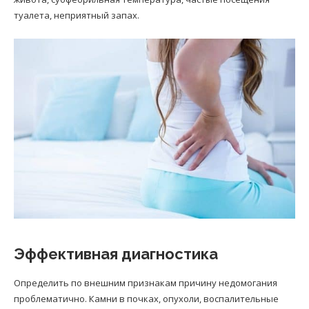
туалета, неприятный запах.
Эффективная диагностика
Определить по внешним признакам причину недомогания
проблематично. Камни в почках, опухоли, воспалительные