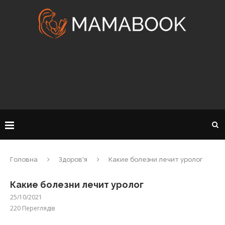
Головна
Здоров'я
Какие болезни лечит уролог
Какие болезни лечит уролог
25/10/2021
220
Переглядів