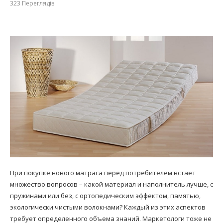
323
Переглядів
При покупке нового матраса перед потребителем встает
множество вопросов – какой материал и наполнитель лучше, с
пружинами или без, с ортопедическим эффектом, памятью,
экологически чистыми волокнами? Каждый из этих аспектов
требует определенного объема знаний. Маркетологи тоже не