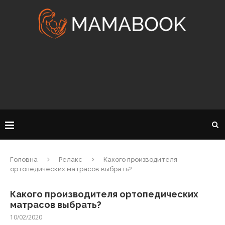
Головна
Релакс
Какого производителя
ортопедических матрасов выбрать?
Какого производителя ортопедических
матрасов выбрать?
10/02/2020