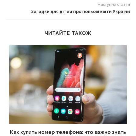
Наступна стаття
Загадки для дітей про польові квіти України
ЧИТАЙТЕ ТАКОЖ
 а
Как купить номер телефона: что важно знать