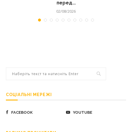
перед...
02/08/2026
СОЦІАЛЬНІ МЕРЕЖІ
FACEBOOK
YOUTUBE