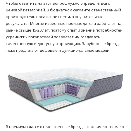
Чтобы ответить на этот вопрос, нужно определиться с
ценовой категорией. В бюджетном сегменте отечественный
производитель показывает весьма внушительные
результаты. Многие известные производители работают на
рынке свыше 15-20 лет, поэтому опыт и знание потребностей
украинских покупателей позволяет им создавать
качественную и доступную продукцию. Зарубежные бренды
тоже предлагают дешевые и функциональные модели.
В премиум-классе отечественные бренды тоже имеют немало