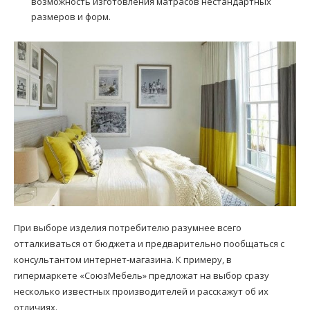
возможность изготовления матрасов нестандартных
размеров и форм.
При выборе изделия потребителю разумнее всего
отталкиваться от бюджета и предварительно пообщаться с
консультантом интернет-магазина. К примеру, в
гипермаркете «СоюзМебель» предложат на выбор сразу
несколько известных производителей и расскажут об их
отличиях.