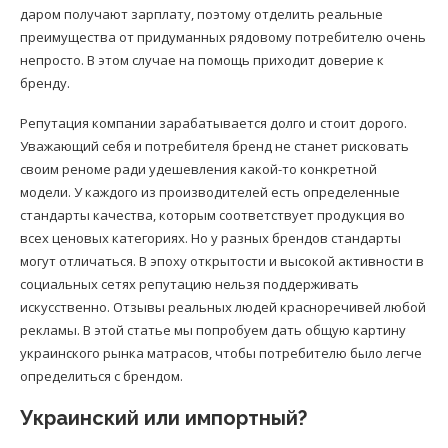
даром получают зарплату, поэтому отделить реальные
преимущества от придуманных рядовому потребителю очень
непросто. В этом случае на помощь приходит доверие к
бренду.
Репутация компании зарабатывается долго и стоит дорого.
Уважающий себя и потребителя бренд не станет рисковать
своим реноме ради удешевления какой-то конкретной
модели. У каждого из производителей есть определенные
стандарты качества, которым соответствует продукция во
всех ценовых категориях. Но у разных брендов стандарты
могут отличаться. В эпоху открытости и высокой активности в
социальных сетях репутацию нельзя поддерживать
искусственно. Отзывы реальных людей красноречивей любой
рекламы. В этой статье мы попробуем дать общую картину
украинского рынка матрасов, чтобы потребителю было легче
определиться с брендом.
Украинский или импортный?