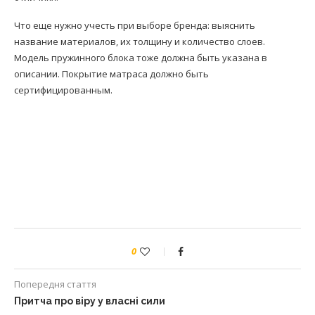
Что еще нужно учесть при выборе бренда: выяснить
название материалов, их толщину и количество слоев.
Модель пружинного блока тоже должна быть указана в
описании. Покрытие матраса должно быть
сертифицированным.
0
Попередня стаття
Притча про віру у власні сили